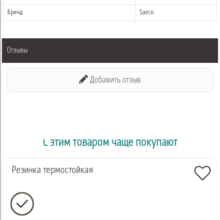
Бренд
Saeco
Отзывы
Добавить отзыв
С этим товаром чаще покупают
Резинка термостойкая