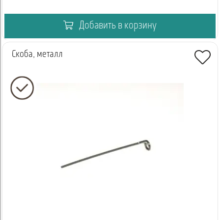
Добавить в корзину
Скоба, металл