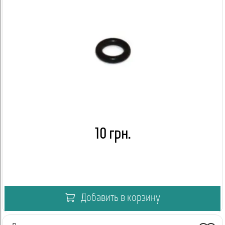
10 грн.
Добавить в корзину