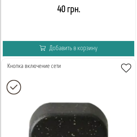
40 грн.
Добавить в корзину
Кнопка включение сети