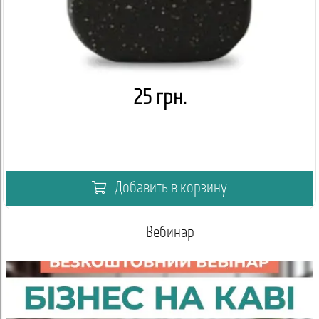
25 грн.
Добавить в корзину
Вебинар