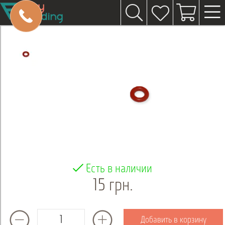
Есть в наличии
15 грн.
Добавить в корзину