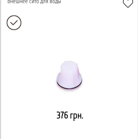
Внешнее сито для воды
376 грн.