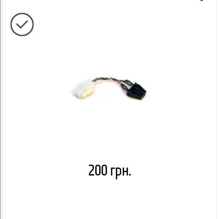
200 грн.