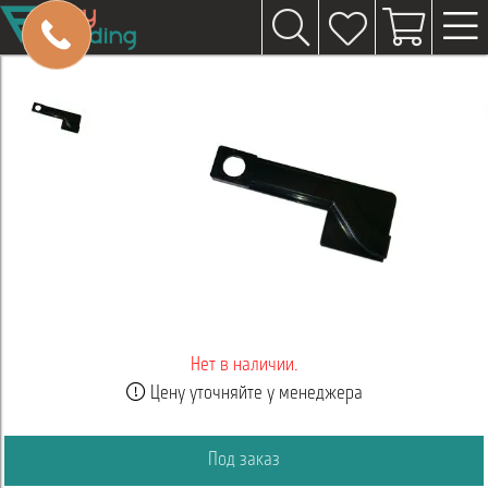
Нет в наличии.
Цену уточняйте у менеджера
Под заказ