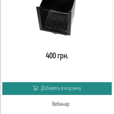
400 грн.
Добавить в корзину
Вебинар