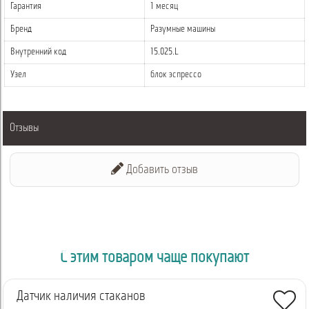
Гарантия
1 месяц
Бренд
Разумные машины
Внутренний код
15.025.L
Узел
блок эспрессо
Отзывы
Добавить отзыв
С этим товаром чаще покупают
Датчик наличия стаканов