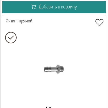
Добавить в корзину
Фитинг прямой