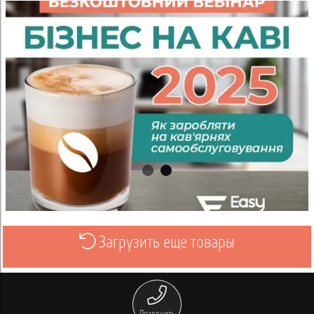
Загрузить еще товары
Просмотреть