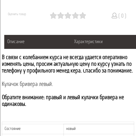
Оценить товар
( 0 )
Описание
Характеристики
В связи с колебанием курса не всегда удается оперативно
изменять цены, просим актуальную цену по курсу узнать по
телефону у профильного менеджера. Спасибо за понимание.
Кулачок бривера левый.
Обратите внимание: правый и левый кулачки бривера не
одинаковы.
Состояние
новый