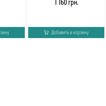
1 160 грн.
рзину
Добавить в корзину