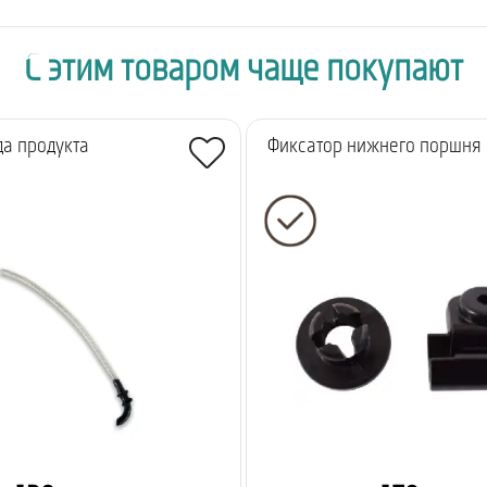
С этим товаром чаще покупают
да продукта
Фиксатор нижнего поршня