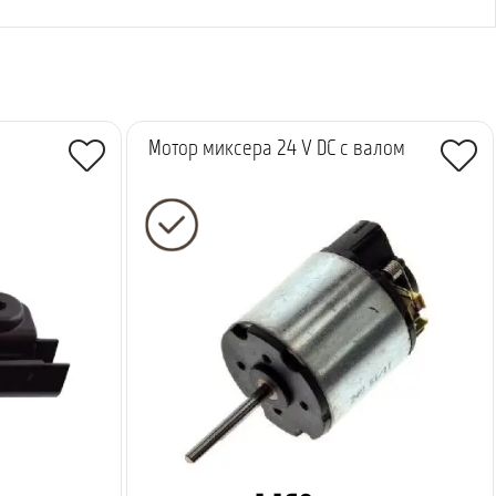
Мотор миксера 24 V DC с валом