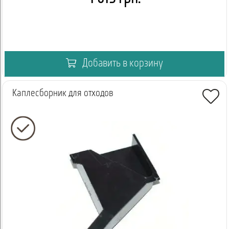
Добавить в корзину
Каплесборник для отходов