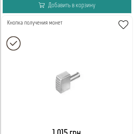
Добавить в корзину
Кнопка получения монет
1 015 грн.