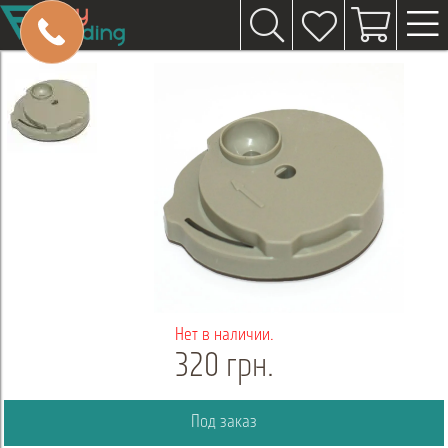
Нет в наличии.
320 грн.
Под заказ