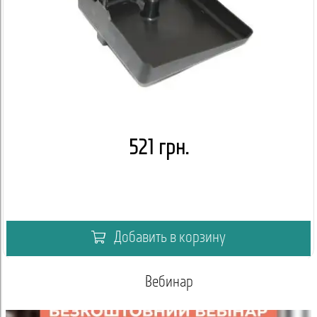
521 грн.
Добавить в корзину
Вебинар