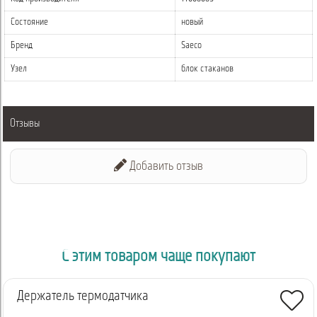
Состояние
новый
Бренд
Saeco
Узел
блок стаканов
Отзывы
Добавить отзыв
С этим товаром чаще покупают
Держатель термодатчика