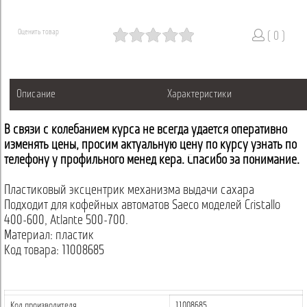
Оценить товар
( 0 )
Описание
Характеристики
В связи с колебанием курса не всегда удается оперативно
изменять цены, просим актуальную цену по курсу узнать по
телефону у профильного менеджера. Спасибо за понимание.
Пластиковый эксцентрик механизма выдачи сахара
Подходит для кофейных автоматов Saeco моделей Cristallo
400-600, Atlante 500-700.
Материал: пластик
Код товара: 11008685
Код производителя
11008685