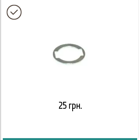
25 грн.