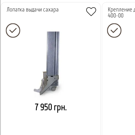
Лопатка выдачи сахара
Крепление 
400-00
7 950 грн.