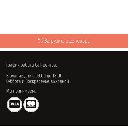
Просмотреть
Загрузить еще товары
График работы Call-центра:
В будние дни с 09.00 до 18.00
Суббота и Воскресенье выходной
Мы принимаем: