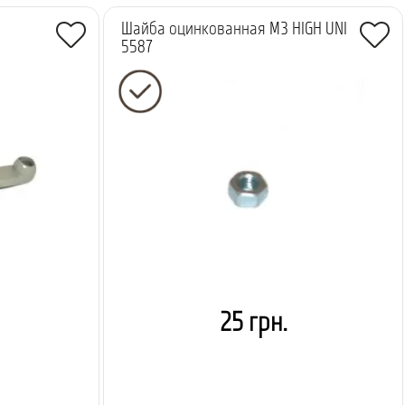
Шайба оцинкованная M3 HIGH UNI
5587
25 грн.