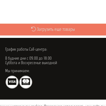
Загрузить еще товары
График работы Call-центра:
В будние дни с 09.00 до 18.00
Суббота и Воскресенье выходной
Мы принимаем: