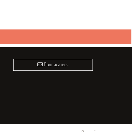
Подписаться