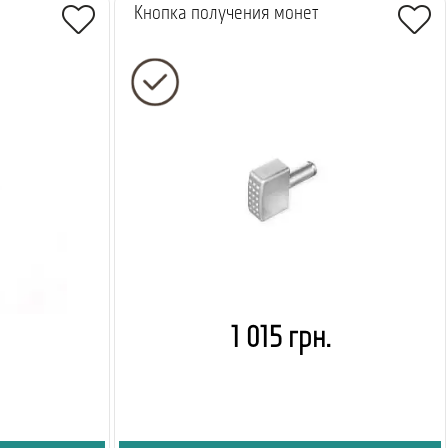
Кнопка получения монет
1 015 грн.