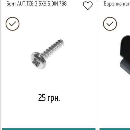
Болт AUT.TCB 3,5X9,5 DIN 798
Воронка ка
25 грн.