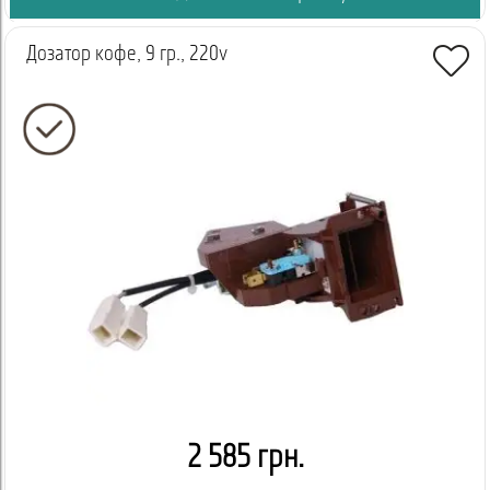
Дозатор кофе, 9 гр., 220v
2 585 грн.