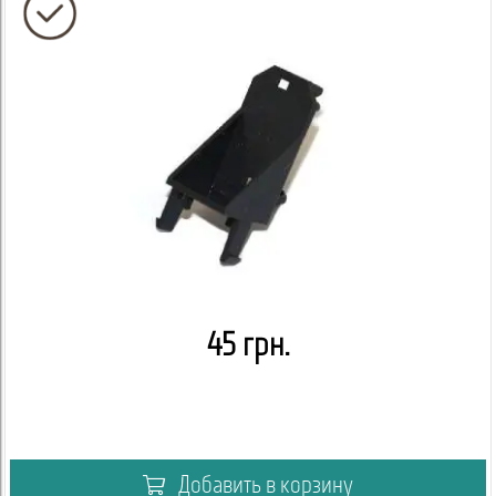
45 грн.
Добавить в корзину