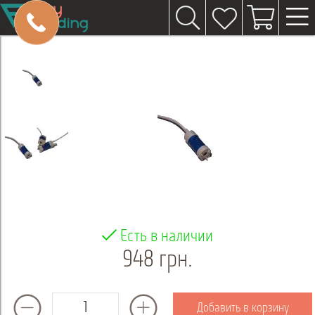
Есть в наличии
948 грн.
Добавить в корзину