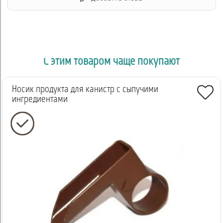
С этим товаром чаще покупают
Носик продукта для канистр с сыпучими
ингредиентами