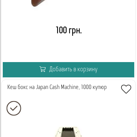
100 грн.
Добавить в корзину
Кеш бокс на Japan Cash Machine, 1000 купюр