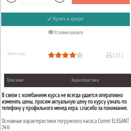
Купить в кредит
Условия кредита
Оценить товар
( 22 )
Описание
Характеристики
В связи с колебанием курса не всегда удается оперативно
изменять цены, просим актуальную цену по курсу узнать по
телефону у профильного менеджера. Спасибо за понимание.
Основные характеристики погружного насоса Comet ELEGANT
24V: