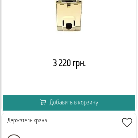
3 220 грн.
Добавить в корзину
Держатель крана