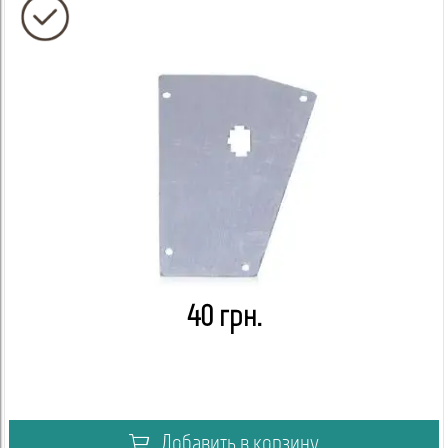
40 грн.
Добавить в корзину