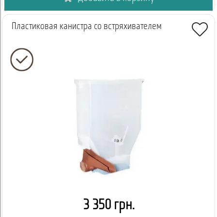
Пластиковая канистра со встряхивателем
3 350 грн.