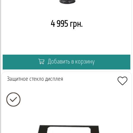
4 995 грн.
Добавить в корзину
Защитное стекло дисплея