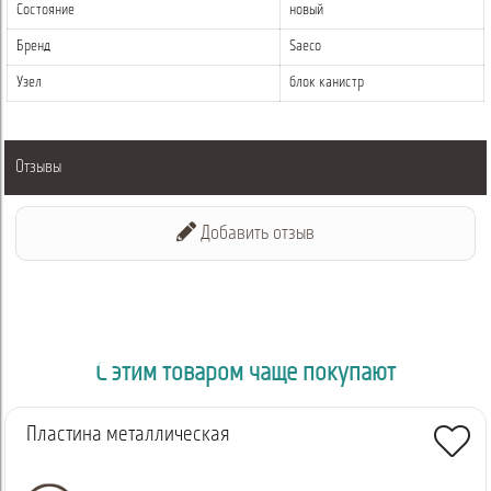
Состояние
новый
Бренд
Saeco
Узел
блок канистр
Отзывы
Добавить отзыв
С этим товаром чаще покупают
Пластина металлическая