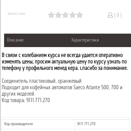
Оценить товар
( 0 )
Описание
Характеристики
В связи с колебанием курса не всегда удается оперативно
изменять цены, просим актуальную цену по курсу узнать по
телефону у профильного менеджера. Спасибо за понимание.
Соединитель пластиковый, оранжевый
Подходит для кофейных автоматов Saeco Atlante 500, 700 и
других моделей.
Код товара: 9111.771.270
Код производителя
9111.771.270