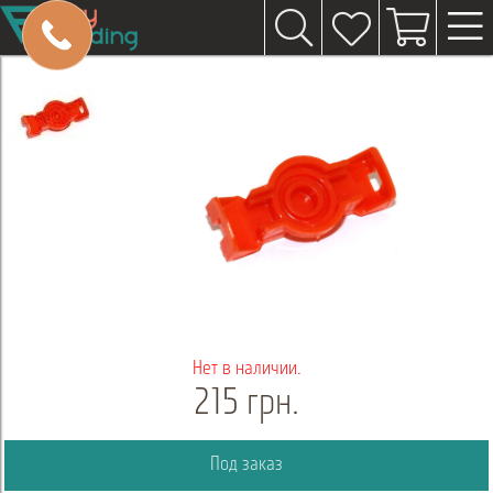
Нет в наличии.
215 грн.
Под заказ