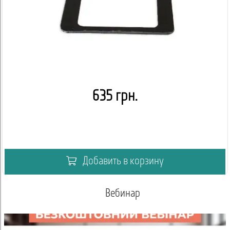
635 грн.
Добавить в корзину
Вебинар