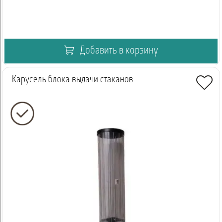
Добавить в корзину
Карусель блока выдачи стаканов