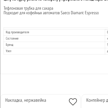
Тефлоновая трубка для сахара
Подходит для кофейных автоматов Saeco Diamant Espresso
Код производителя
Состояние
Бренд
Узел
Накладка, нержавейка
Контейнер д