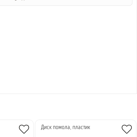
Диск помола, пластик