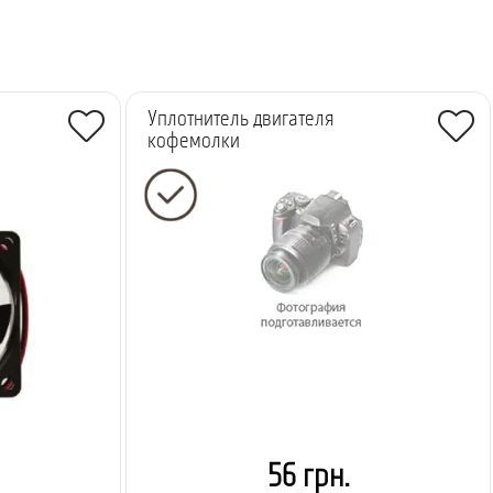
Уплотнитель двигателя
кофемолки
56 грн.