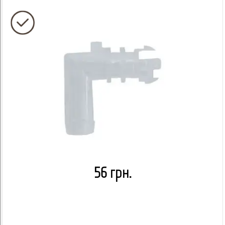
56 грн.