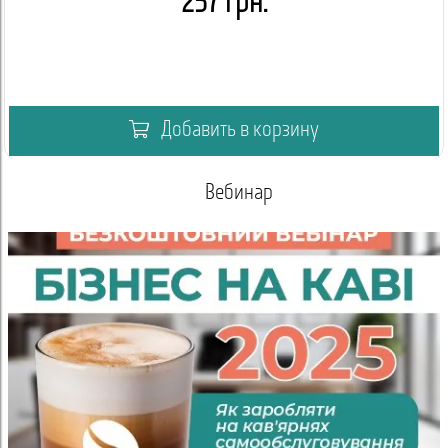
257 грн.
Добавить в корзину
Вебинар