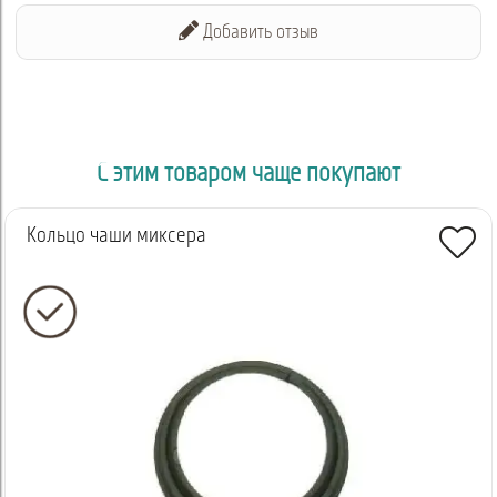
Добавить отзыв
С этим товаром чаще покупают
Кольцо чаши миксера