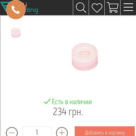
Есть в наличии
234 грн.
Добавить в корзину