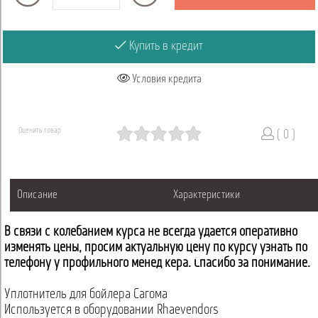
Купить в кредит
Условия кредита
Оценить товар
( 0 )
Описание
Характеристики
В связи с колебанием курса не всегда удается оперативно
изменять цены, просим актуальную цену по курсу узнать по
телефону у профильного менеджера. Спасибо за понимание.
Уплотнитель для бойлера Сагома
Используется в оборудовании Rhaevendors