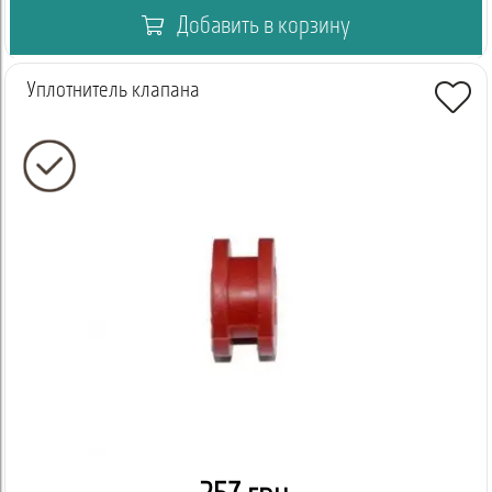
Добавить в корзину
Уплотнитель клапана