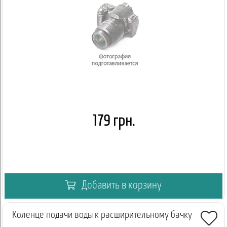
179 грн.
Добавить в корзину
Коленце подачи воды к расширительному бачку