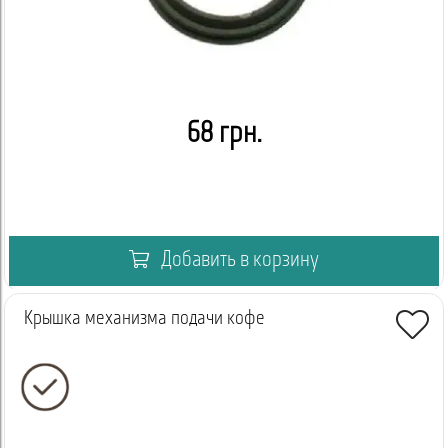
68 грн.
Добавить в корзину
Крышка механизма подачи кофе