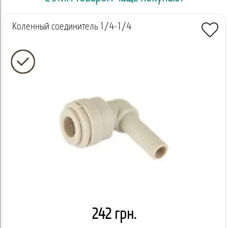
Коленный соединитель 1/4-1/4
242 грн.