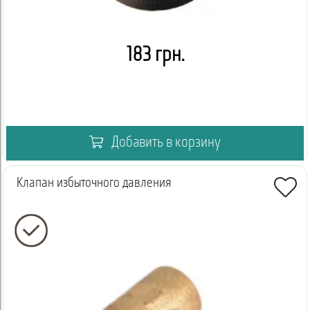
183 грн.
Добавить в корзину
Клапан избыточного давления