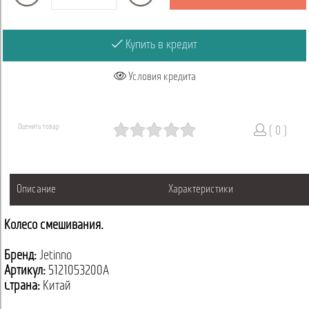
Купить в кредит
Условия кредита
Оценить товар
( 0 )
Описание
Характеристики
Колесо смешивания.
Бренд:
Jetinno
Артикул:
5121053200A
Страна:
Китай