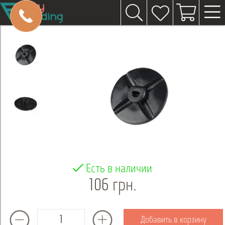
Есть в наличии
106 грн.
Добавить в корзину