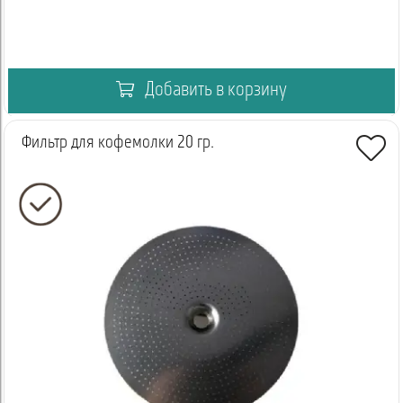
Добавить в корзину
Фильтр для кофемолки 20 гр.