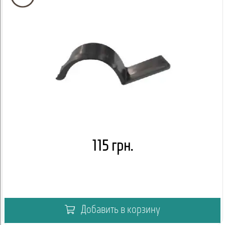
115 грн.
Добавить в корзину