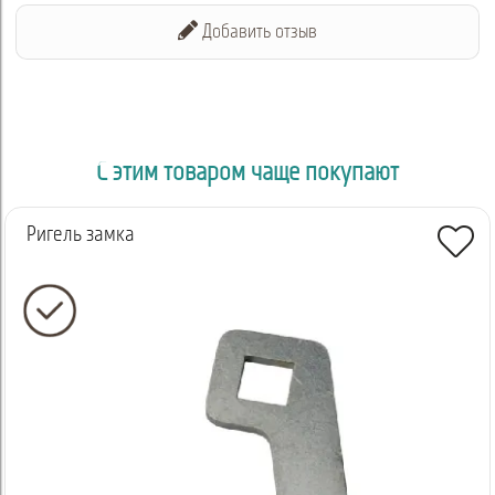
Добавить отзыв
С этим товаром чаще покупают
Ригель замка