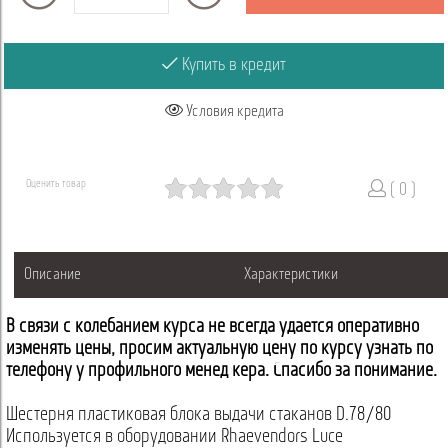
Купить в кредит
Условия кредита
Оценить товар
( 0 )
Описание
Характеристики
В связи с колебанием курса не всегда удается оперативно
изменять цены, просим актуальную цену по курсу узнать по
телефону у профильного менеджера. Спасибо за понимание.
Шестерня пластиковая блока выдачи стаканов D.78/80
Используется в оборудовании Rhaevendors Luce