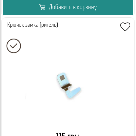
Добавить в корзину
Крючок замка (ригель)