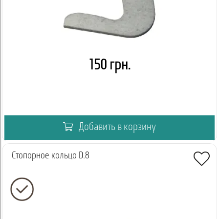
150 грн.
Добавить в корзину
Стопорное кольцо D.8