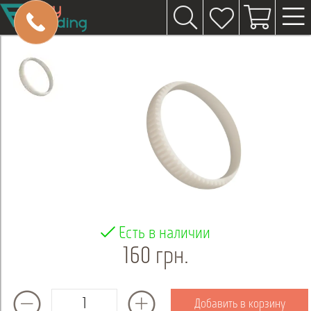
Есть в наличии
160 грн.
Добавить в корзину