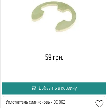
59 грн.
Добавить в корзину
Уплотнитель силиконовый DE 062