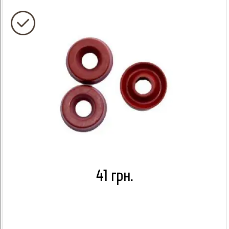
41 грн.