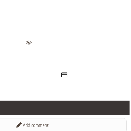
Add comment