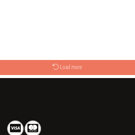
Load more