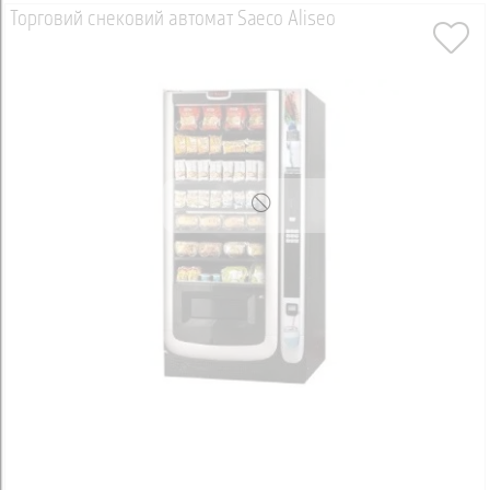
Торговий снековий автомат Saeco Aliseo