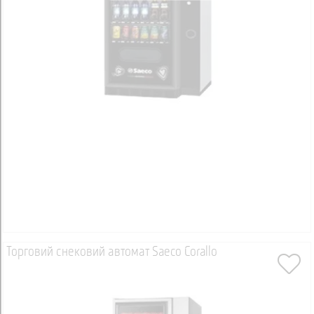
Торговий снековий автомат Saeco Corallo