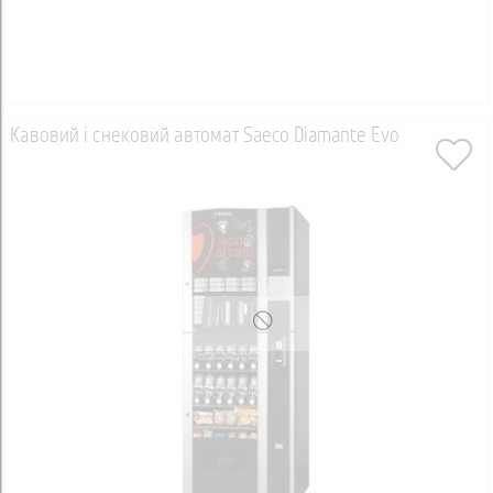
Кавовий і снековий автомат Saeco Diamante Evo