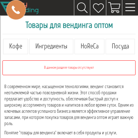
Товары для вендинга оптом
Кофе
Ингредиенты
HoReCa
Посуда
В данном разделе товары отсутствуют
В современном мире, насыщенном технологиями, вендинг становится
неотъемлемой частью повседневной жизни. Этот способ продажи
предлагает удобство и доступность, обеспечивая быстрый доступ к
широкому ассортименту товаров и напитков в любое время суток. Одним из
ключевых аспектов успешного бизнеса является эффективное управление
запасами, при котором покупка товаров для вендинга оптом играет важную
роль.
Понятие "товары для вендинга" включает в себя продукты и услуги,