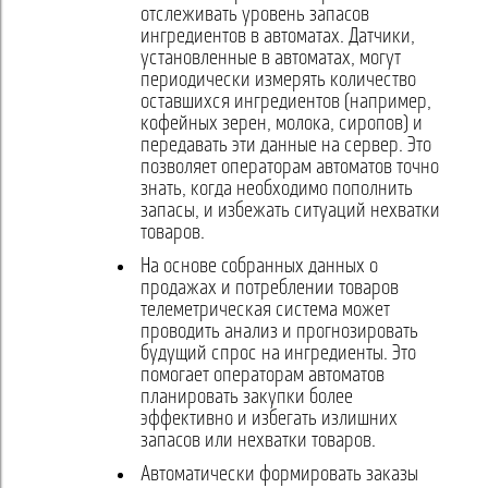
отслеживать уровень запасов
ингредиентов в автоматах. Датчики,
установленные в автоматах, могут
периодически измерять количество
оставшихся ингредиентов (например,
кофейных зерен, молока, сиропов) и
передавать эти данные на сервер. Это
позволяет операторам автоматов точно
знать, когда необходимо пополнить
запасы, и избежать ситуаций нехватки
товаров.
На основе собранных данных о
продажах и потреблении товаров
телеметрическая система может
проводить анализ и прогнозировать
будущий спрос на ингредиенты. Это
помогает операторам автоматов
планировать закупки более
эффективно и избегать излишних
запасов или нехватки товаров.
Автоматически формировать заказы