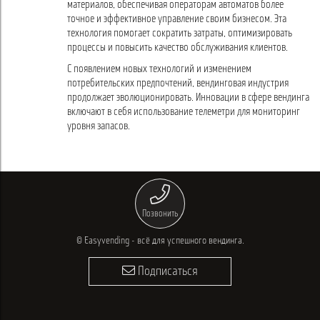
материалов, обеспечивая операторам автоматов более
точное и эффективное управление своим бизнесом. Эта
технология помогает сократить затраты, оптимизировать
процессы и повысить качество обслуживания клиентов.
С появлением новых технологий и изменением
потребительских предпочтений, вендинговая индустрия
продолжает эволюционировать. Инновации в сфере вендинга
включают в себя использование телеметри для мониторинг
уровня запасов.
Позвонить
© Easyvending - всё для успешного вендинга.
Подписаться