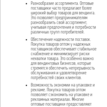
Разнообразие ассортимента. Оптовые
поставщики часто предлагают более
широкий выбор товаров для вендинга.
Это позволяет предпринимателям
разнообразить свой ассортимент,
учитывая предпочтения и потребности
различных групп потребителей.
Обеспечение надежности поставок.
Покупка товаров оптом у надежных
поставщиков обеспечивает стабильное
снабжение и минимизирует риски
нехватки товара. Это особенно важно
для вендинговых бизнесов, которые
стремятся обеспечить непрерывность
обслуживания и удовлетворение
потребностей своих клиентов.
Возможность экономии на упаковке и
рекламе. Покупка товаров оптом
позволяет сэкономить на упаковке и
рекламных материалах. Многие
оптовые поставщики предоставляют