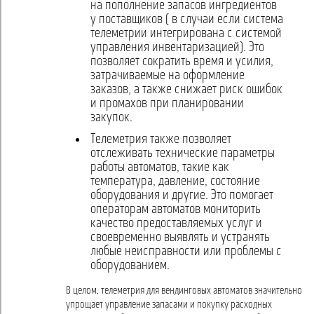
на пополнение запасов ингредиентов
у поставщиков ( в случаи если система
телеметрии интегрирована с системой
управления инвентаризацией). Это
позволяет сократить время и усилия,
затрачиваемые на оформление
заказов, а также снижает риск ошибок
и промахов при планировании
закупок.
Телеметрия также позволяет
отслеживать технические параметры
работы автоматов, такие как
температура, давление, состояние
оборудования и другие. Это помогает
операторам автоматов мониторить
качество предоставляемых услуг и
своевременно выявлять и устранять
любые неисправности или проблемы с
оборудованием.
В целом, телеметрия для вендинговых автоматов значительно
упрощает управление запасами и покупку расходных