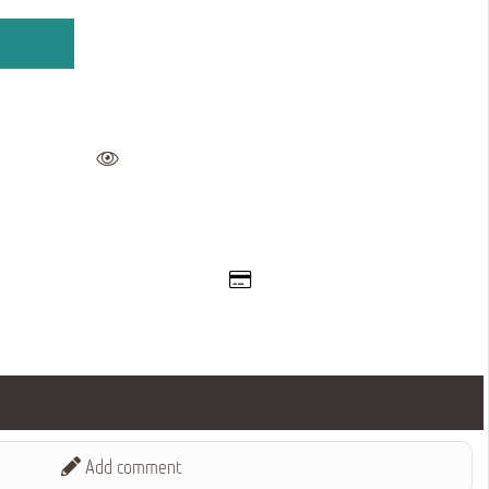
Add comment