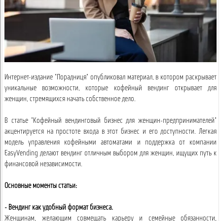
Интернет-издание "Порадниця" опубликовал материал, в котором раскрывает
уникальные возможности, которые кофейный вендинг открывает для
женщин, стремящихся начать собственное дело.
В статье "Кофейный вендинговый бизнес для женщин-предпринимателей"
акцентируется на простоте входа в этот бизнес и его доступности. Легкая
модель управления кофейными автоматами и поддержка от компании
EasyVending делают вендинг отличным выбором для женщин, ищущих путь к
финансовой независимости.
Основные моменты статьи:
- Вендинг как удобный формат бизнеса.
Женщинам, желающим совмещать карьеру и семейные обязанности,