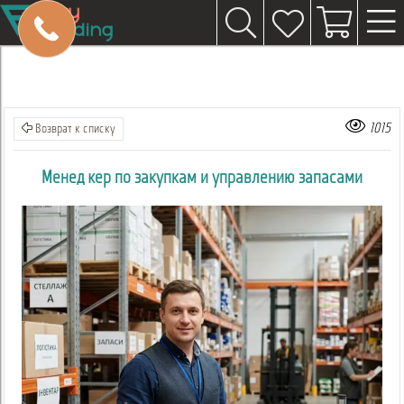
1015
Возврат к списку
Менеджер по закупкам и управлению запасами