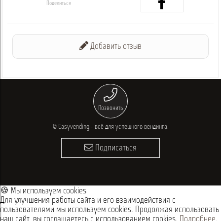
Поделиться
Добавить отзыв
Позвонить
© Easyvending - всё для успешного вендинга.
Подписаться
🍪 Мы используем cookies
Для улучшения работы сайта и его взаимодействия с
пользователями мы используем cookies. Продолжая использовать
наш сайт, вы соглашаетесь с использованием cookies.
Подробнее
.