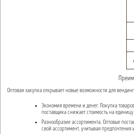
Преим
Оптовая закупка открывает новые возможности для вендин
Экономия времени и денег. Покупка товаро
поставщика снижает стоимость на единицу 
Разнообразие ассортимента. Оптовые поста
свой ассортимент, учитывая предпочтения 