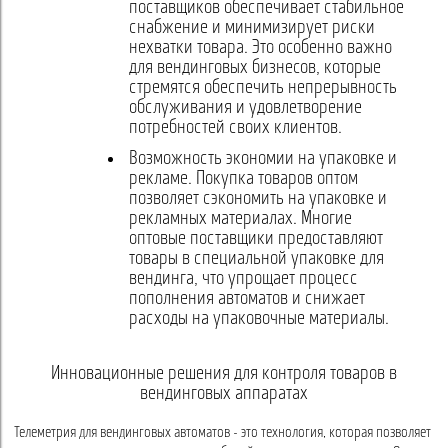
поставщиков обеспечивает стабильное
снабжение и минимизирует риски
нехватки товара. Это особенно важно
для вендинговых бизнесов, которые
стремятся обеспечить непрерывность
обслуживания и удовлетворение
потребностей своих клиентов.
Возможность экономии на упаковке и
рекламе. Покупка товаров оптом
позволяет сэкономить на упаковке и
рекламных материалах. Многие
оптовые поставщики предоставляют
товары в специальной упаковке для
вендинга, что упрощает процесс
пополнения автоматов и снижает
расходы на упаковочные материалы.
Инновационные решения для контроля товаров в
вендинговых аппаратах
Телеметрия для вендинговых автоматов - это технология, которая позволяет