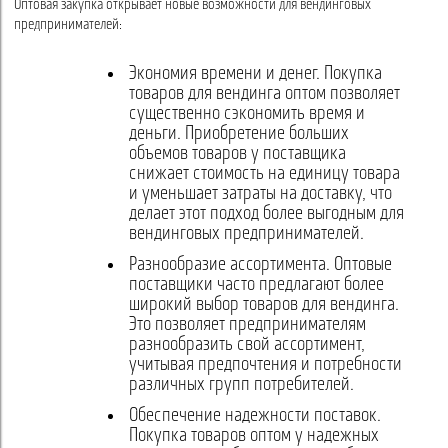
Оптовая закупка открывает новые возможности для вендинговых
предпринимателей:
Экономия времени и денег. Покупка
товаров для вендинга оптом позволяет
существенно сэкономить время и
деньги. Приобретение больших
объемов товаров у поставщика
снижает стоимость на единицу товара
и уменьшает затраты на доставку, что
делает этот подход более выгодным для
вендинговых предпринимателей.
Разнообразие ассортимента. Оптовые
поставщики часто предлагают более
широкий выбор товаров для вендинга.
Это позволяет предпринимателям
разнообразить свой ассортимент,
учитывая предпочтения и потребности
различных групп потребителей.
Обеспечение надежности поставок.
Покупка товаров оптом у надежных