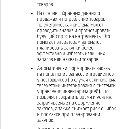
товаров.
На основе собранных данных о
продажах и потреблении товаров
телеметрическая система может
проводить анализ и прогнозировать
будущий спрос на ингредиенты. Это
помогает операторам автоматов
планировать закупки более
эффективно и избегать излишних
запасов или нехватки товаров.
Автоматически формировать заказы
на пополнение запасов ингредиентов
у поставщиков ( в случаи если система
телеметрии интегрирована с системой
управления инвентаризацией). Это
позволяет сократить время и усилия,
затрачиваемые на оформление
заказов, а также снижает риск ошибок
и промахов при планировании
закупок.