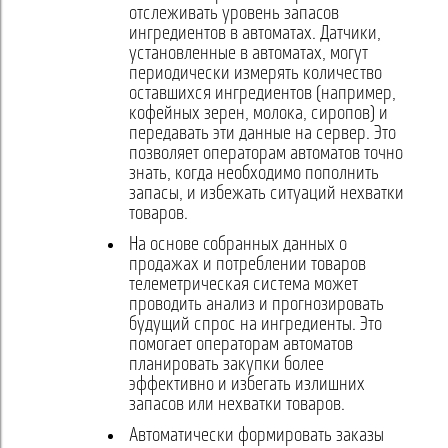
отслеживать уровень запасов
ингредиентов в автоматах. Датчики,
установленные в автоматах, могут
периодически измерять количество
оставшихся ингредиентов (например,
кофейных зерен, молока, сиропов) и
передавать эти данные на сервер. Это
позволяет операторам автоматов точно
знать, когда необходимо пополнить
запасы, и избежать ситуаций нехватки
товаров.
На основе собранных данных о
продажах и потреблении товаров
телеметрическая система может
проводить анализ и прогнозировать
будущий спрос на ингредиенты. Это
помогает операторам автоматов
планировать закупки более
эффективно и избегать излишних
запасов или нехватки товаров.
Автоматически формировать заказы