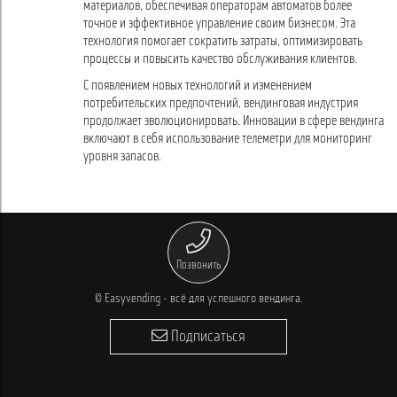
материалов, обеспечивая операторам автоматов более
точное и эффективное управление своим бизнесом. Эта
технология помогает сократить затраты, оптимизировать
процессы и повысить качество обслуживания клиентов.
С появлением новых технологий и изменением
потребительских предпочтений, вендинговая индустрия
продолжает эволюционировать. Инновации в сфере вендинга
включают в себя использование телеметри для мониторинг
уровня запасов.
Позвонить
© Easyvending - всё для успешного вендинга.
Подписаться