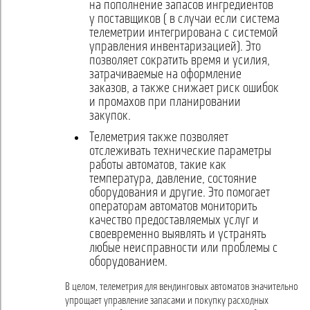
на пополнение запасов ингредиентов
у поставщиков ( в случаи если система
телеметрии интегрирована с системой
управления инвентаризацией). Это
позволяет сократить время и усилия,
затрачиваемые на оформление
заказов, а также снижает риск ошибок
и промахов при планировании
закупок.
Телеметрия также позволяет
отслеживать технические параметры
работы автоматов, такие как
температура, давление, состояние
оборудования и другие. Это помогает
операторам автоматов мониторить
качество предоставляемых услуг и
своевременно выявлять и устранять
любые неисправности или проблемы с
оборудованием.
В целом, телеметрия для вендинговых автоматов значительно
упрощает управление запасами и покупку расходных