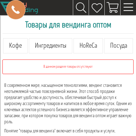
Товары для вендинга оптом
Кофе
Ингредиенты
HoReCa
Посуда
В данном разделе товары отсутствуют
В современном мире, насыщенном технологиями, вендинг становится
неотъемлемой частью повседневной жизни. Этот способ продажи
предлагает удобство и доступность, обеспечивая быстрый доступ к
широкому ассортименту товаров и напитков в любое время суток. Одним из
ключевых аспектов успешного бизнеса является эффективное управление
запасами, при котором покупка товаров для вендинга оптом играет важную
роль.
Понятие "товары для вендинга" включает в себя продукты и услуги,