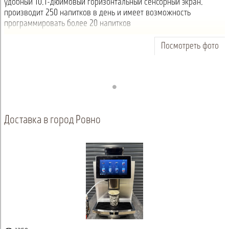
удобный 10,1-дюймовый горизонтальный сенсорный экран,
производит 250 напитков в день и имеет возможность
программировать более 20 напитков
Посмотреть фото
Доставка в город Ровно