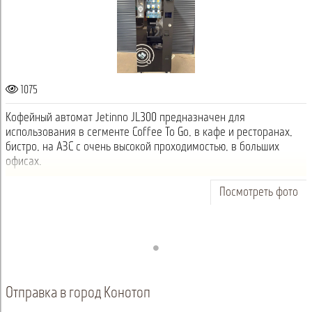
1075
Кофейный автомат Jetinno JL300 предназначен для
использования в сегменте Coffee To Go, в кафе и ресторанах,
бистро, на АЗС с очень высокой проходимостью, в больших
офисах.
Посмотреть фото
Отправка в город Конотоп