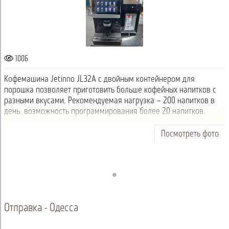
1006
Кофемашина Jetinno JL32А с двойным контейнером для
порошка позволяет приготовить больше кофейных напитков с
разными вкусами. Рекомендуемая нагрузка – 200 напитков в
день, возможность программирования более 20 напитков.
Посмотреть фото
Отправка - Одесса