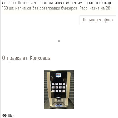
стакана. Позволяет в автоматическом режиме приготовить до
150 шт. напитков без дозаправки бункеров. Рассчитана на 20
напитков, среди ни...
Посмотреть фото
Отправка в г. Криховцы
1075