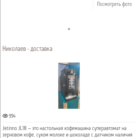
Посмотреть фото
Николаев - доставка
994
Jetinno JL18 — это настольная кофемашина суперавтомат на
зерновом кофе, сухом молоке и шоколаде с датчиком наличия