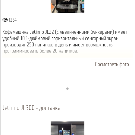
1234
Кофемашина Jetinno JL22 (с увеличенными бункерами) имеет
удобный 10,1-дюймовый горизонтальный сенсорный экран,
производит 250 напитков в день и имеет возможность
программировать более 20 напитков.
Посмотреть фото
Jetinno JL300 - доставка