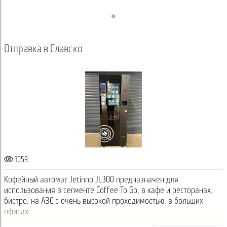
Отправка в Славско
1059
Кофейный автомат Jetinno JL300 предназначен для
использования в сегменте Coffee To Go, в кафе и ресторанах,
бистро, на АЗС с очень высокой проходимостью, в больших
офисах.