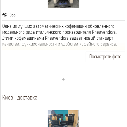
1083
Одна из лучших автоматических кофемашин обновленного
модельного ряда итальянского производителя Rheavendors.
Этими кофемашинами Rheavendors задает новый стандарт
качества, функциональности и удобства кофейного сервиса.
Посмотреть фото
Киев - доставка