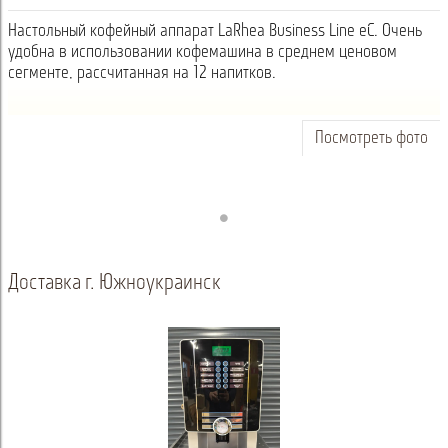
Настольный кофейный аппарат LaRhea Business Line eC. Очень
удобна в использовании кофемашина в среднем ценовом
сегменте, рассчитанная на 12 напитков.
Посмотреть фото
Доставка г. Южноукраинск