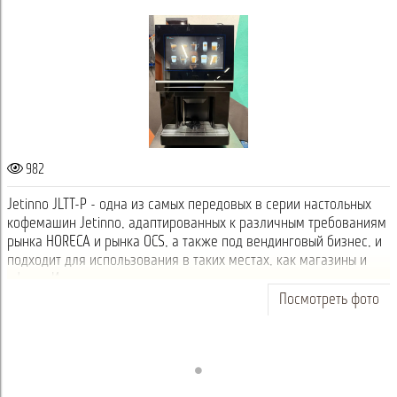
982
Jetinno JLTT-P - одна из самых передовых в серии настольных
кофемашин Jetinno, адаптированных к различным требованиям
рынка HORECA и рынка OCS, а также под вендинговый бизнес, и
подходит для использования в таких местах, как магазины и
офисы. Идеальн...
Посмотреть фото