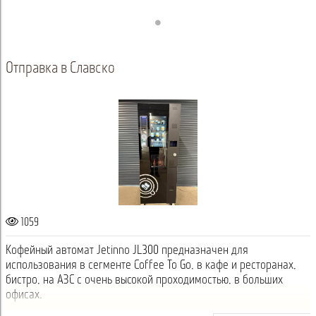
Отправка в Славско
1059
Кофейный автомат Jetinno JL300 предназначен для
использования в сегменте Coffee To Go, в кафе и ресторанах,
бистро, на АЗС с очень высокой проходимостью, в больших
офисах.