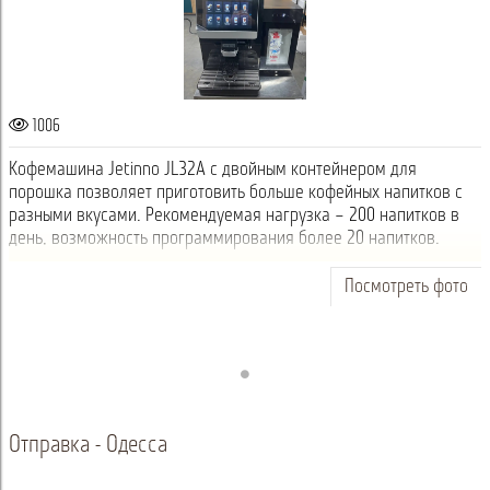
1006
Кофемашина Jetinno JL32А с двойным контейнером для
порошка позволяет приготовить больше кофейных напитков с
разными вкусами. Рекомендуемая нагрузка – 200 напитков в
день, возможность программирования более 20 напитков.
Посмотреть фото
Отправка - Одесса