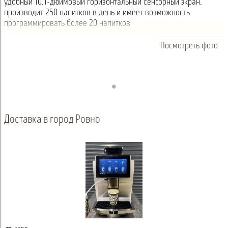
удобный 10,1-дюймовый горизонтальный сенсорный экран,
производит 250 напитков в день и имеет возможность
программировать более 20 напитков
Посмотреть фото
Доставка в город Ровно