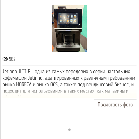
982
Jetinno JLTT-P - одна из самых передовых в серии настольных
кофемашин Jetinno, адаптированных к различным требованиям
рынка HORECA и рынка OCS, а также под вендинговый бизнес, и
подходит для использования в таких местах, как магазины и
офисы. Идеальн...
Посмотреть фото