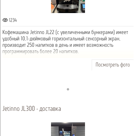
1234
Кофемашина Jetinno JL22 (с увеличенными бункерами) имеет
удобный 10,1-дюймовый горизонтальный сенсорный экран,
производит 250 напитков в день и имеет возможность
программировать более 20 напитков.
Посмотреть фото
Jetinno JL300 - доставка