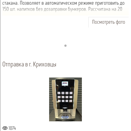
стакана. Позволяет в автоматическом режиме приготовить до
150 шт. напитков без дозаправки бункеров. Рассчитана на 20
напитков, среди ни...
Посмотреть фото
Отправка в г. Криховцы
1074