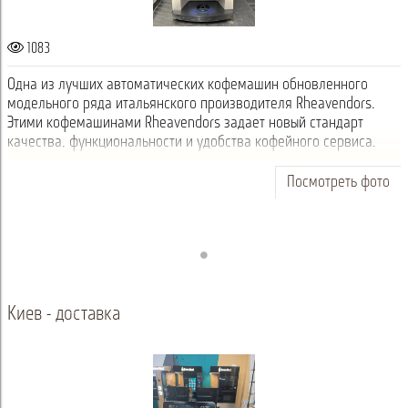
1083
Одна из лучших автоматических кофемашин обновленного
модельного ряда итальянского производителя Rheavendors.
Этими кофемашинами Rheavendors задает новый стандарт
качества, функциональности и удобства кофейного сервиса.
Посмотреть фото
Киев - доставка