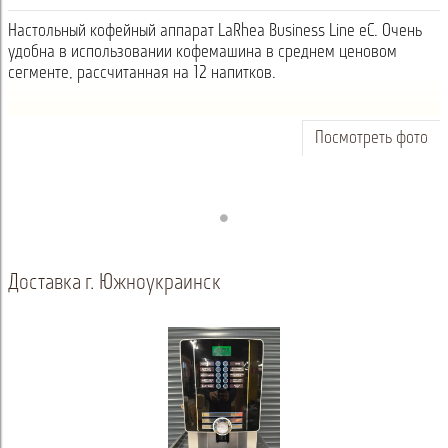
Настольный кофейный аппарат LaRhea Business Line eC. Очень
удобна в использовании кофемашина в среднем ценовом
сегменте, рассчитанная на 12 напитков.
Посмотреть фото
Доставка г. Южноукраинск