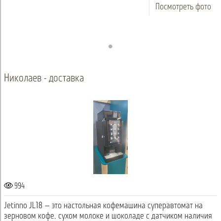
Посмотреть фото
Николаев - доставка
994
Jetinno JL18 — это настольная кофемашина суперавтомат на
зерновом кофе, сухом молоке и шоколаде с датчиком наличия