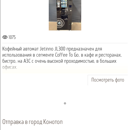
1075
Кофейный автомат Jetinno JL300 предназначен для
использования в сегменте Coffee To Go, в кафе и ресторанах,
бистро, на АЗС с очень высокой проходимостью, в больших
офисах.
Посмотреть фото
Отправка в город Конотоп