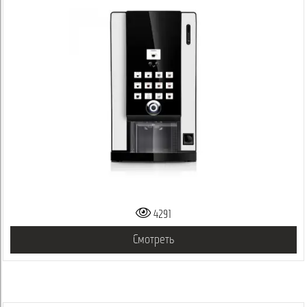
4291
Смотреть