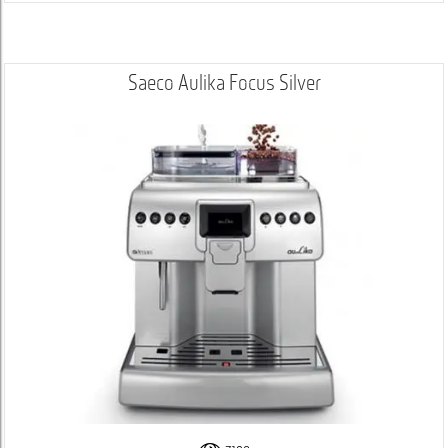
Saeco Aulika Focus Silver