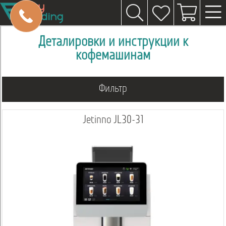
Деталировки и инструкции к
кофемашинам
Фильтр
Jetinno JL30-31