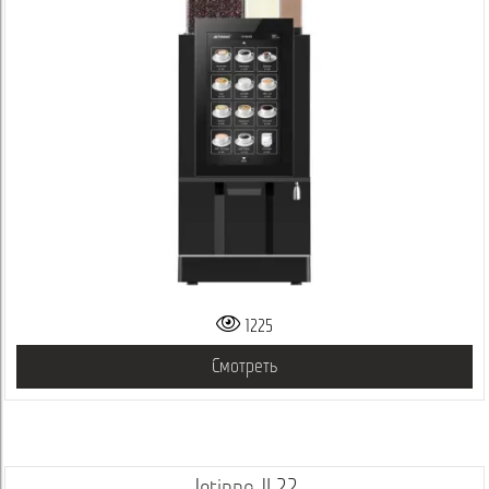
1225
Смотреть