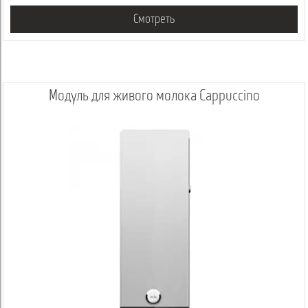
Смотреть
Модуль для живого молока Cappuccino