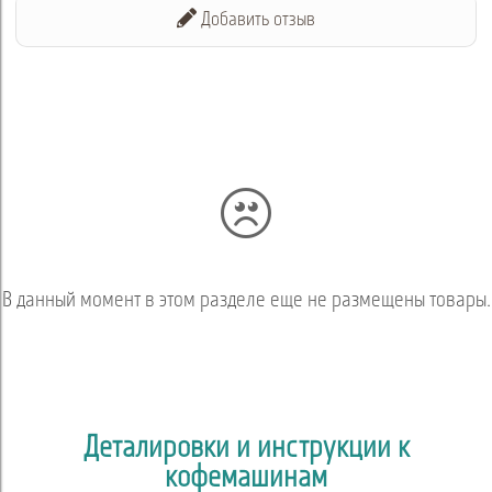
Добавить отзыв
В данный момент в этом разделе еще не размещены товары.
Деталировки и инструкции к
кофемашинам