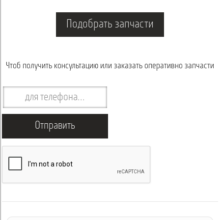
Подобрать запчасти
Чтоб получить консультацию или заказать оперативно запчасти
Отправить