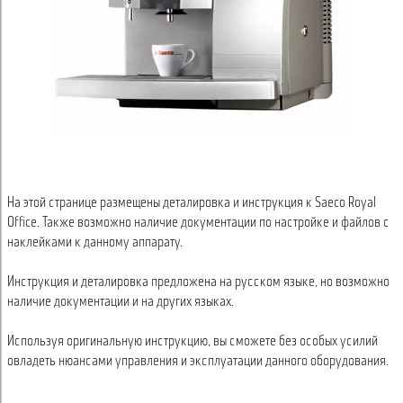
На этой странице размещены деталировка и инструкция к Saeco Royal
Office. Также возможно наличие документации по настройке и файлов с
наклейками к данному аппарату.
Инструкция и деталировка предложена на русском языке, но возможно
наличие документации и на других языках.
Используя оригинальную инструкцию, вы сможете без особых усилий
овладеть нюансами управления и эксплуатации данного оборудования.