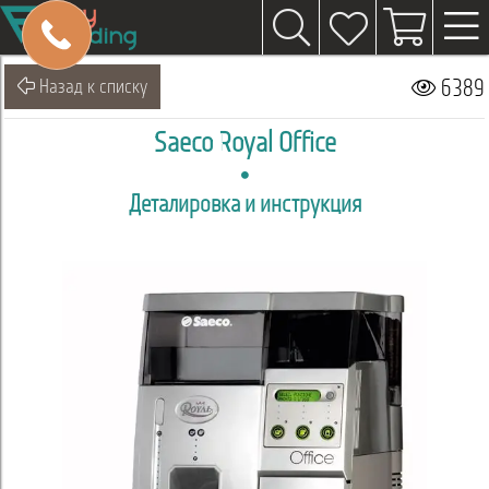
Назад к списку
6389
Saeco Royal Office
Деталировка и инструкция