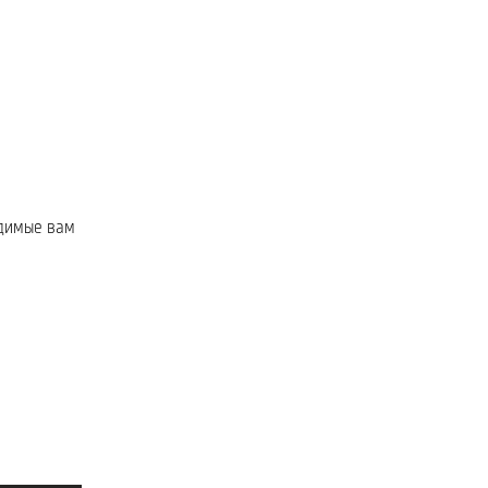
одимые вам