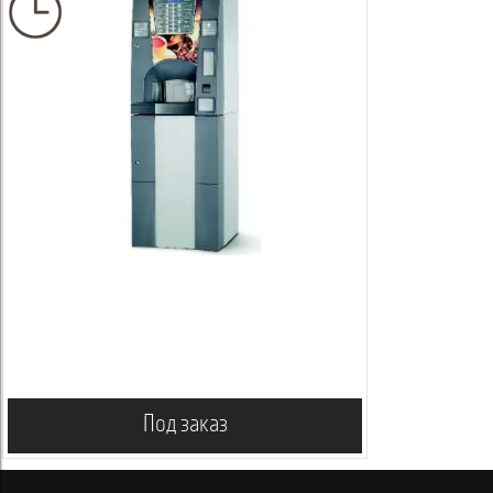
Под заказ