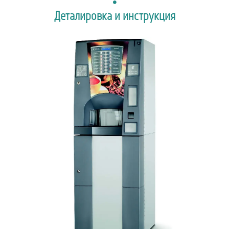
Деталировка и инструкция