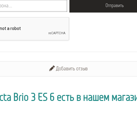
Отправить
Добавить отзыв
cta Brio 3 ES 6 есть в нашем магаз