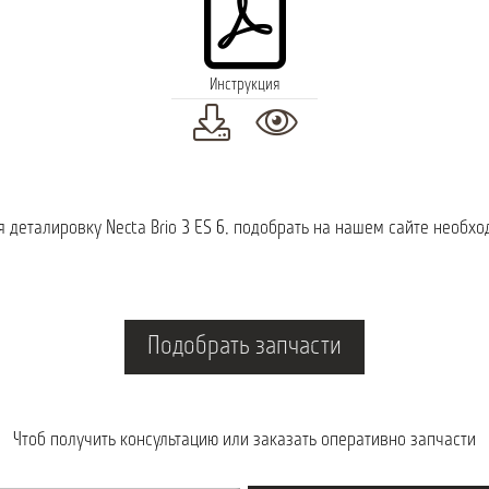
Инструкция
я деталировку Necta Brio 3 ES 6, подобрать на нашем сайте необх
Подобрать запчасти
Чтоб получить консультацию или заказать оперативно запчасти