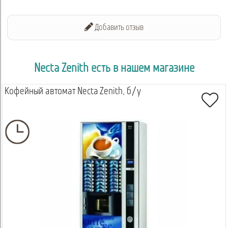
Добавить отзыв
Necta Zenith есть в нашем магазине
Кофейный автомат Necta Zenith, б/у