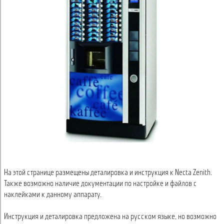
На этой странице размещены деталировка и инструкция к Necta Zenith.
Также возможно наличие документации по настройке и файлов с
наклейками к данному аппарату.
Инструкция и деталировка предложена на русском языке, но возможно