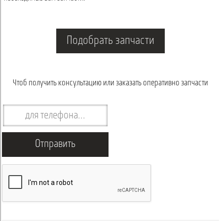
Подобрать запчасти
Чтоб получить консультацию или заказать оперативно запчасти
Отправить