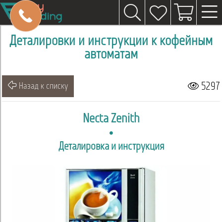
Деталировки и инструкции к кофейным
автоматам
5297
Назад к списку
Necta Zenith
Деталировка и инструкция