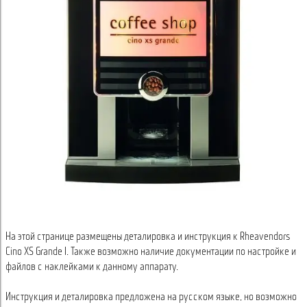
На этой странице размещены деталировка и инструкция к Rheavendors
Cino XS Grande I. Также возможно наличие документации по настройке и
файлов с наклейками к данному аппарату.
Инструкция и деталировка предложена на русском языке, но возможно