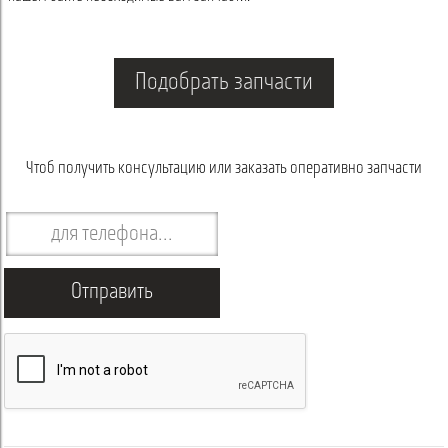
Подобрать запчасти
Чтоб получить консультацию или заказать оперативно запчасти
Отправить