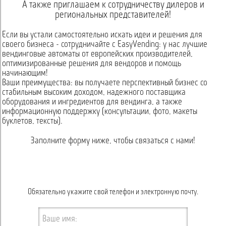
А также приглашаем к сотрудничеству дилеров и
региональных представителей!
Если вы устали самостоятельно искать идеи и решения для
своего бизнеса - сотрудничайте с EasyVending: у нас лучшие
вендинговые автоматы от европейских производителей,
оптимизированные решения для вендоров и помощь
начинающим!
Ваши преимущества: вы получаете перспективный бизнес со
стабильным высоким доходом, надежного поставщика
оборудования и ингредиентов для вендинга, а также
информационную поддержку (консультации, фото, макеты
буклетов, тексты).
Заполните форму ниже, чтобы связаться с нами!
Обязательно укажите свой телефон и электронную почту.