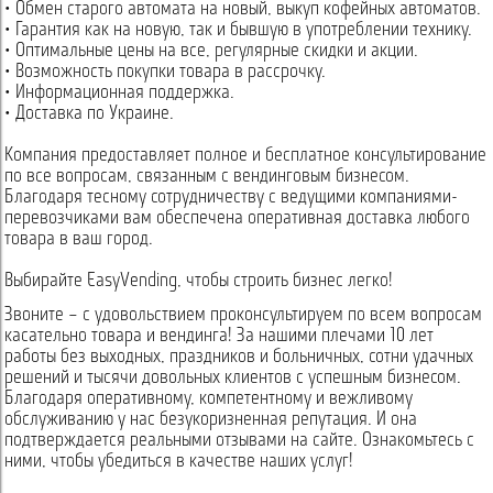
• Обмен старого автомата на новый, выкуп кофейных автоматов.
• Гарантия как на новую, так и бывшую в употреблении технику.
• Оптимальные цены на все, регулярные скидки и акции.
• Возможность покупки товара в рассрочку.
• Информационная поддержка.
• Доставка по Украине.
Компания предоставляет полное и бесплатное консультирование
по все вопросам, связанным с вендинговым бизнесом.
Благодаря тесному сотрудничеству с ведущими компаниями-
перевозчиками вам обеспечена оперативная доставка любого
товара в ваш город.
Выбирайте EasyVending, чтобы строить бизнес легко!
Звоните – с удовольствием проконсультируем по всем вопросам
касательно товара и вендинга! За нашими плечами 10 лет
работы без выходных, праздников и больничных, сотни удачных
решений и тысячи довольных клиентов с успешным бизнесом.
Благодаря оперативному, компетентному и вежливому
обслуживанию у нас безукоризненная репутация. И она
подтверждается реальными отзывами на сайте. Ознакомьтесь с
ними, чтобы убедиться в качестве наших услуг!