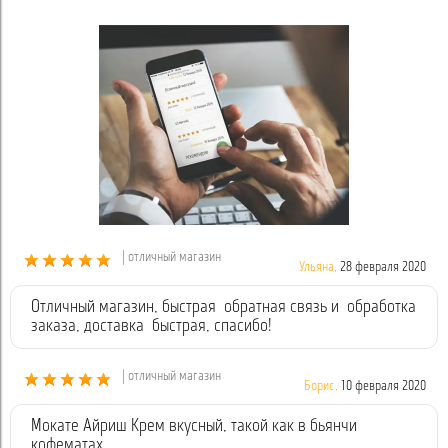
| отличный магазин
Ульяна,
28 февраля 2020
Отличный магазин, быстрая обратная связь и обработка
заказа, доставка быстрая, спасибо!
| отличный магазин
Борис,
10 февраля 2020
Мокате Айриш Крем вкусный, такой как в бьянчи
кофематах.