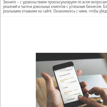
Звоните – с удовольствием проконсультируем по всем вопросам 
решений и тысячи довольных клиентов с успешным бизнесом. Б
реальными отзывами на сайте. Ознакомьтесь с ними, чтобы убеди