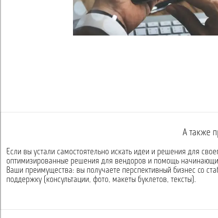
А также п
Если вы устали самостоятельно искать идеи и решения для свое
оптимизированные решения для вендоров и помощь начинающи
Ваши преимущества: вы получаете перспективный бизнес со ст
поддержку (консультации, фото, макеты буклетов, тексты).