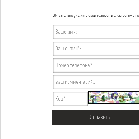
Обязательно укажите свой телефон и электронную по