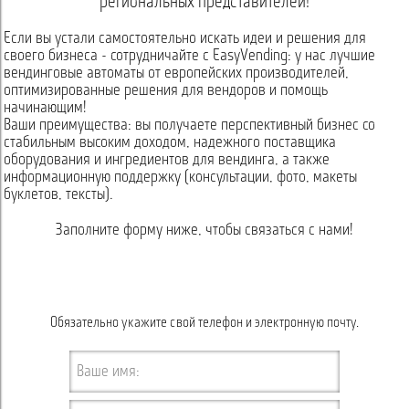
региональных представителей!
Если вы устали самостоятельно искать идеи и решения для
своего бизнеса - сотрудничайте с EasyVending: у нас лучшие
вендинговые автоматы от европейских производителей,
оптимизированные решения для вендоров и помощь
начинающим!
Ваши преимущества: вы получаете перспективный бизнес со
стабильным высоким доходом, надежного поставщика
оборудования и ингредиентов для вендинга, а также
информационную поддержку (консультации, фото, макеты
буклетов, тексты).
Заполните форму ниже, чтобы связаться с нами!
Обязательно укажите свой телефон и электронную почту.