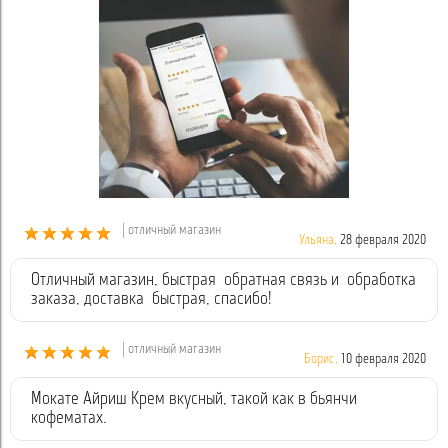
| отличный магазин
Ульяна,
28 февраля 2020
Отличный магазин, быстрая обратная связь и обработка
заказа, доставка быстрая, спасибо!
| отличный магазин
Борис,
10 февраля 2020
Мокате Айриш Крем вкусный, такой как в бьянчи
кофематах.