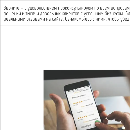
Звоните – с удовольствием проконсультируем по всем вопросам 
решений и тысячи довольных клиентов с успешным бизнесом. Б
реальными отзывами на сайте. Ознакомьтесь с ними, чтобы убеди