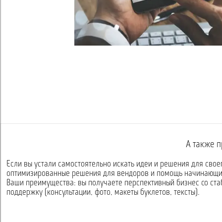
А также п
Если вы устали самостоятельно искать идеи и решения для свое
оптимизированные решения для вендоров и помощь начинающи
Ваши преимущества: вы получаете перспективный бизнес со ст
поддержку (консультации, фото, макеты буклетов, тексты).