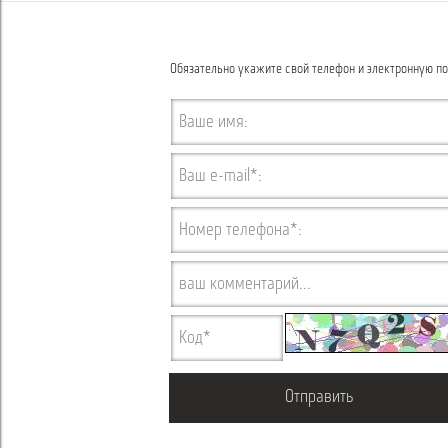
Обязательно укажите свой телефон и электронную по