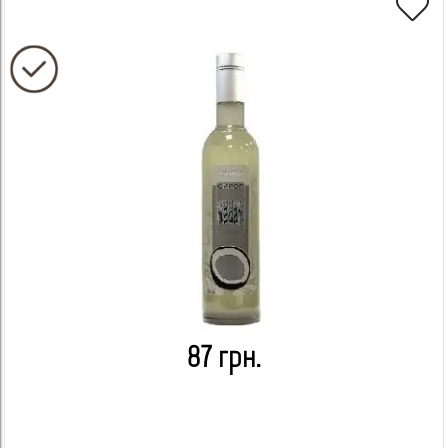
87 грн.