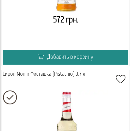
572 грн.
Добавить в корзину
Сироп Monin Фисташка (Pistachio) 0,7 л