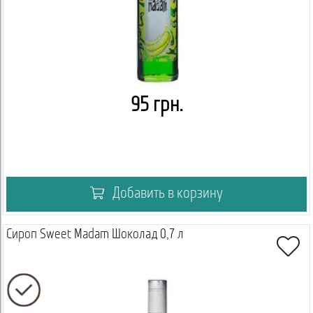
95 грн.
Добавить в корзину
Сироп Sweet Madam Шоколад 0,7 л