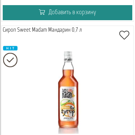
Добавить в корзину
Сироп Sweet Madam Мандарин 0,7 л