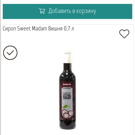
Добавить в корзину
Сироп Sweet Madam Вишня 0,7 л