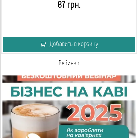
87 грн.
Добавить в корзину
Вебинар