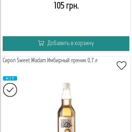
105 грн.
Добавить в корзину
Сироп Sweet Madam Имбирный пряник 0,7 л