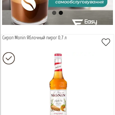
Сироп Monin Яблочный пирог 0,7 л
Просмотреть