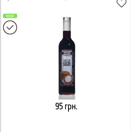
95 грн.