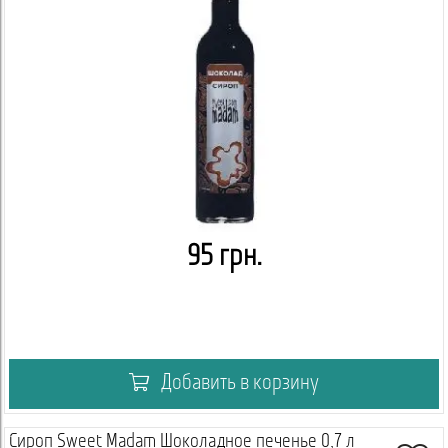
95 грн.
Добавить в корзину
Сироп Sweet Madam Шоколадное печенье 0,7 л