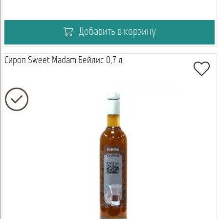
Добавить в корзину
Сироп Sweet Madam Бейлис 0,7 л