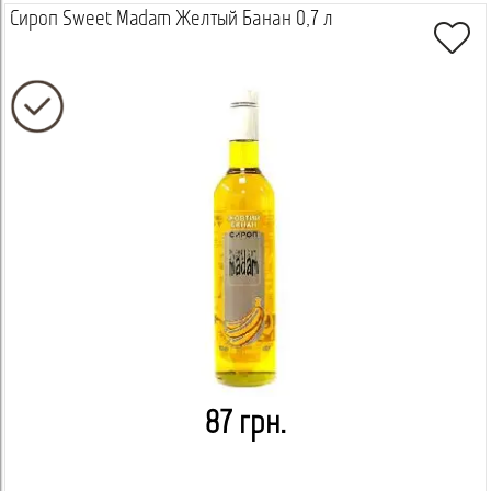
Сироп Sweet Madam Желтый Банан 0,7 л
87 грн.