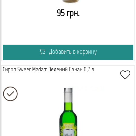
95 грн.
Добавить в корзину
Сироп Sweet Madam Зеленый Банан 0,7 л