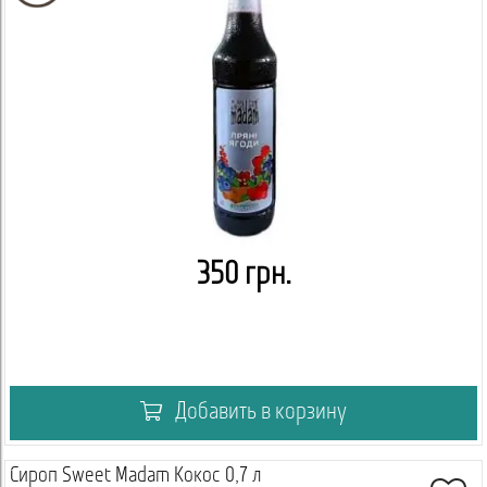
350 грн.
Добавить в корзину
Сироп Sweet Madam Кокос 0,7 л