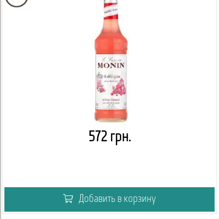
572 грн.
Добавить в корзину