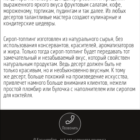
выраженного яркого вкуса фруктовым салатам, кофе,
мороженому, тортикам, пудингам и так далее. Из любых
десертов талантливые мастера создают кулинарные и
кондитерские шедевры.
Сироп-топпинг изготовлен из натурального сырья, без
использования консервантов, красителей, ароматизаторов
и жира. Только тогда сироп-топпинг будет передавать тот
замечательный и незабываемый вкус, который свойствен
натуральным продуктам. Ведь десерт должен быть не
только красивым, но и необыкновенно вкусным. К тому
же десерт, больше похожий на произведение искусства,
привлечет намного больше внимания клиентов, нежели
простой пломбир или булочка с наполнителем или сиропом
для коктейля.
Позвонить