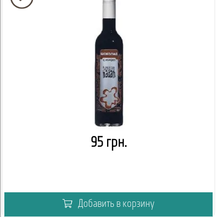
95 грн.
Добавить в корзину