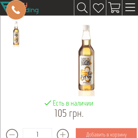
Есть в наличии
105 грн.
Добавить в корзину