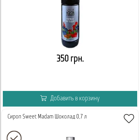
350 грн.
Добавить в корзину
Сироп Sweet Madam Шоколад 0,7 л