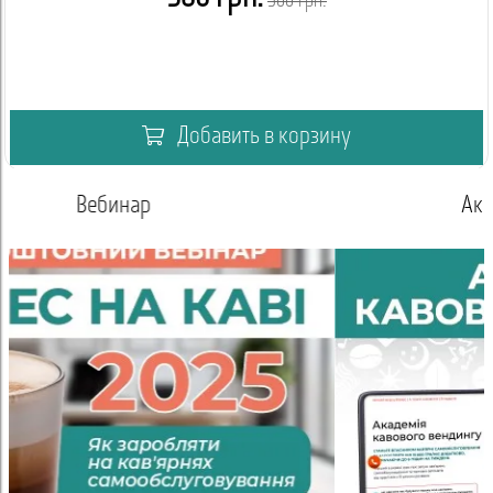
500 грн.
Добавить в корзину
Академия кофейный вендинг