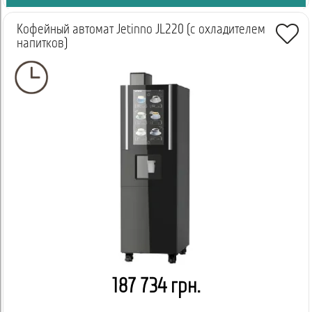
Кофейный автомат Jetinno JL220 (с охладителем
напитков)
187 734 грн.