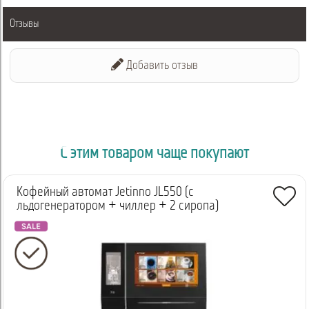
Отзывы
Добавить отзыв
С этим товаром чаще покупают
Кофейный автомат Jetinno JL550 (с
льдогенератором + чиллер + 2 сиропа)