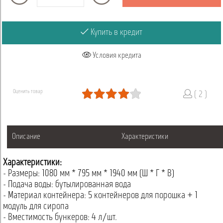
Купить в кредит
Условия кредита
Оценить товар
( 2 )
Описание
Характеристики
Характеристики:
- Размеры: 1080 мм * 795 мм * 1940 мм (Ш * Г * В)
- Подача воды: бутылированная вода
- Материал контейнера: 5 контейнеров для порошка + 1
модуль для сиропа
- Вместимость бункеров: 4 л/шт.