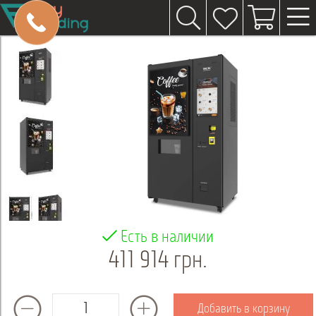
Есть в наличии
411 914 грн.
Добавить в корзину