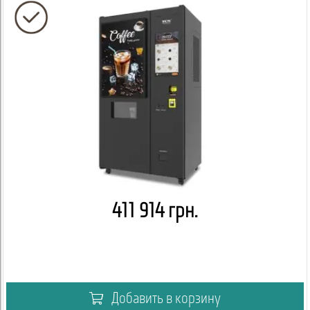
411 914 грн.
Добавить в корзину