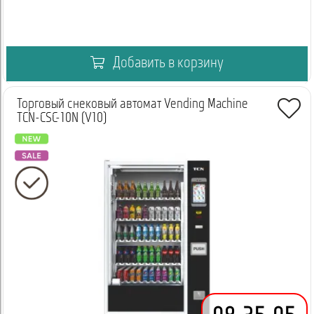
Добавить в корзину
Торговый снековый автомат Vending Machine
TCN-CSC-10N (V10)