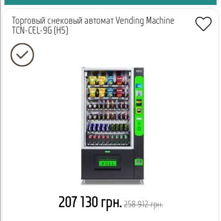
Торговый снековый автомат Vending Machine
TCN-CEL-9G (H5)
207 130 грн.
258 912 грн.