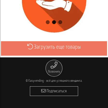
Загрузить еще товары
Выбрать
Позвонить
© Easyvending - всё для успешного вендинга.
Подписаться