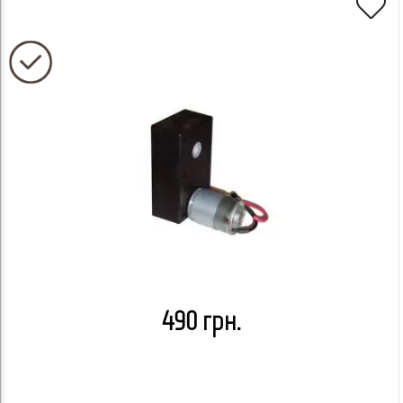
490 грн.