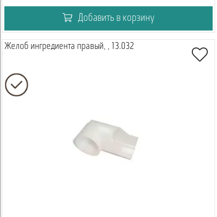
Добавить в корзину
Желоб ингредиента правый, , 13.032