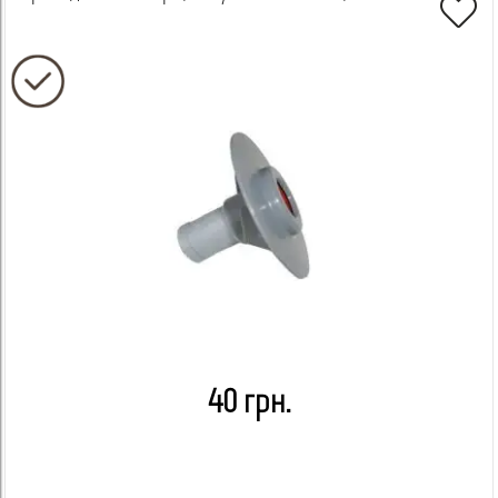
40 грн.