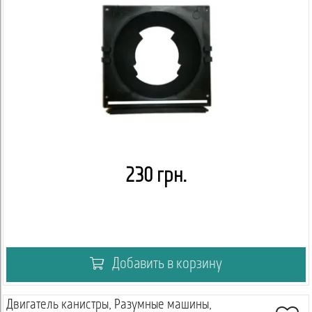
230 грн.
Добавить в корзину
Двигатель канистры, Разумные машины,