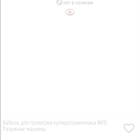
нет в наличии
Кабель для проверки купюроприемника NV9,
Разумные машины,