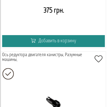
375 грн.
Добавить в корзину
Ось редуктора двигателя канистры, Разумные
машины,