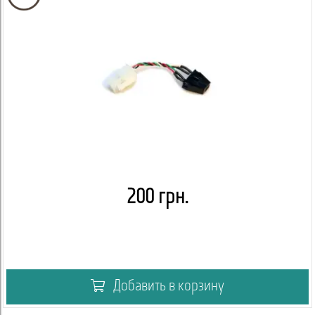
200 грн.
Добавить в корзину