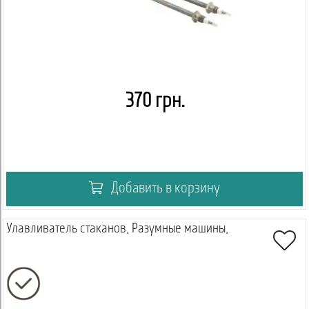
370 грн.
Добавить в корзину
Улавливатель стаканов, Разумные машины,