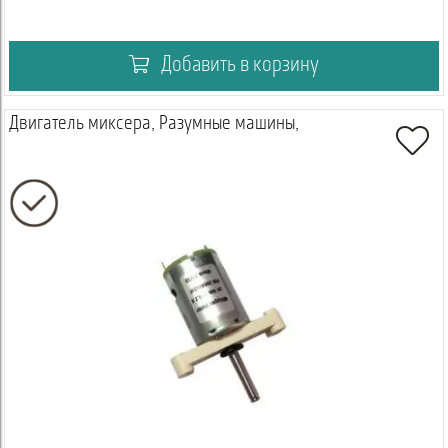
Добавить в корзину
Двигатель миксера, Разумные машины,