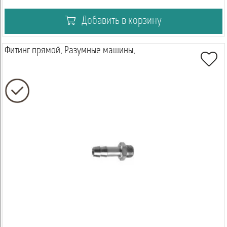
Добавить в корзину
Фитинг прямой, Разумные машины,