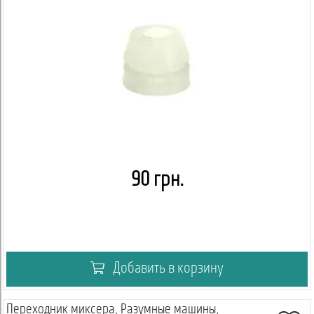
90 грн.
Добавить в корзину
Переходник миксера, Разумные машины,