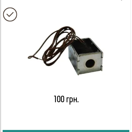
100 грн.