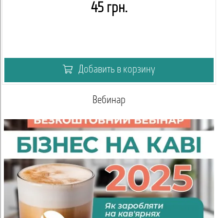
45 грн.
Добавить в корзину
Академия кофейный вендинг