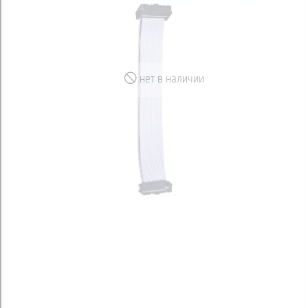
нет в наличии