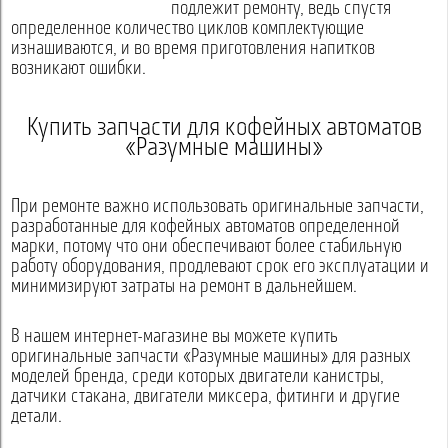
подлежит ремонту, ведь спустя
определенное количество циклов комплектующие
изнашиваются, и во время приготовления напитков
возникают ошибки.
Купить запчасти для кофейных автоматов
«Разумные машины»
При ремонте важно использовать оригинальные запчасти,
разработанные для кофейных автоматов определенной
марки, потому что они обеспечивают более стабильную
работу оборудования, продлевают срок его эксплуатации и
минимизируют затраты на ремонт в дальнейшем.
В нашем интернет-магазине вы можете купить
оригинальные запчасти «Разумные машины» для разных
моделей бренда, среди которых двигатели канистры,
датчики стакана, двигатели миксера, фитинги и другие
детали.