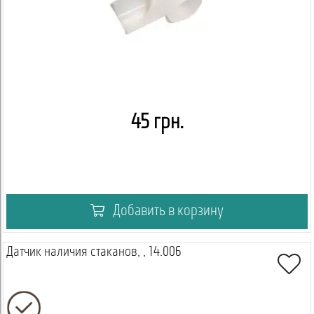
45 грн.
Добавить в корзину
Датчик наличия стаканов, , 14.006