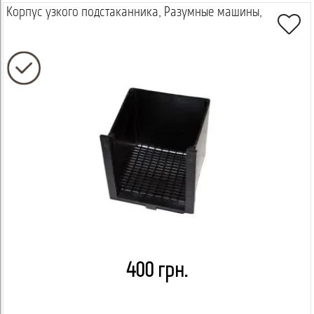
Корпус узкого подстаканника, Разумные машины,
400 грн.