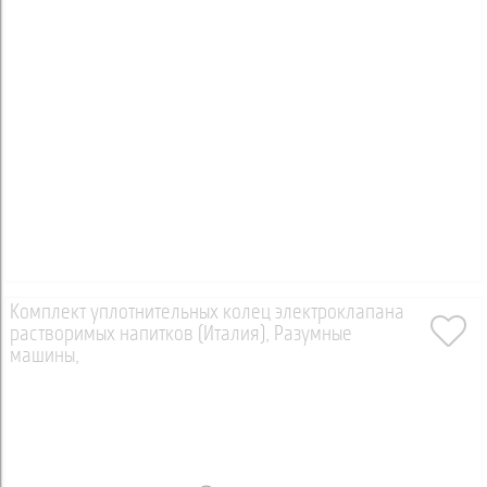
Комплект уплотнительных колец электроклапана
растворимых напитков (Италия), Разумные
машины,