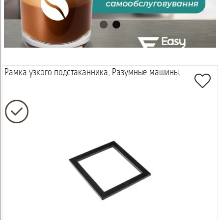
Рамка узкого подстаканника, Разумные машины,
Просмотреть