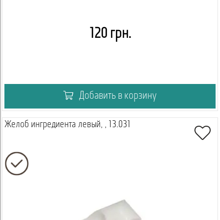
120 грн.
Добавить в корзину
Желоб ингредиента левый, , 13.031