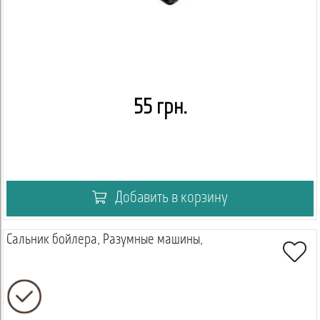
55 грн.
Добавить в корзину
Сальник бойлера, Разумные машины,