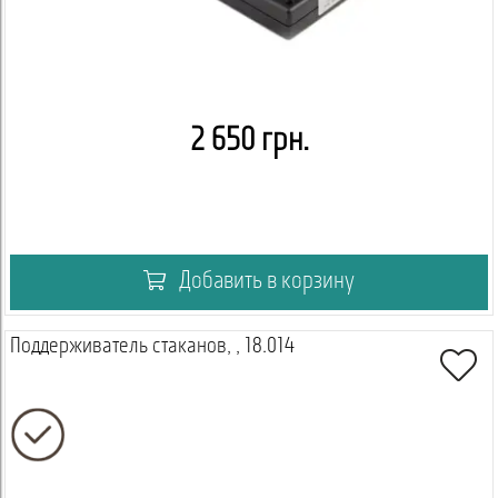
2 650 грн.
Добавить в корзину
Поддерживатель стаканов, , 18.014