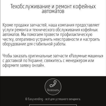
Техобслуживание и ремонт кофейных
автоматов
Кроме продажи запчастей, наша компания предоставляет
услуги ремонта и технического обслуживания кофейных
автоматов. Мы помогаем провести профилактическую
чистку, оперативно устранить неисправности и настроить
оборудование для стабильной работы.
Чтобы заказать оригинальные запчасти «Разумные машины»
с доставкой по Украине, свяжитесь с менеджером или
оформите заявку онлайн.
Позвонить
© Easyvending - всё для успешного вендинга.