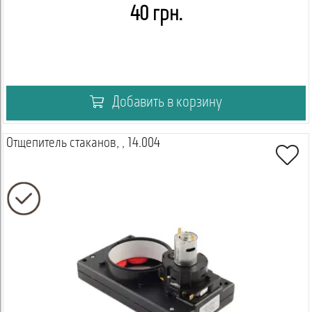
40 грн.
Добавить в корзину
Отщепитель стаканов, , 14.004