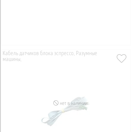
Кабель датчиков блока эспрессо, Разумные
машины,
нет в наличии