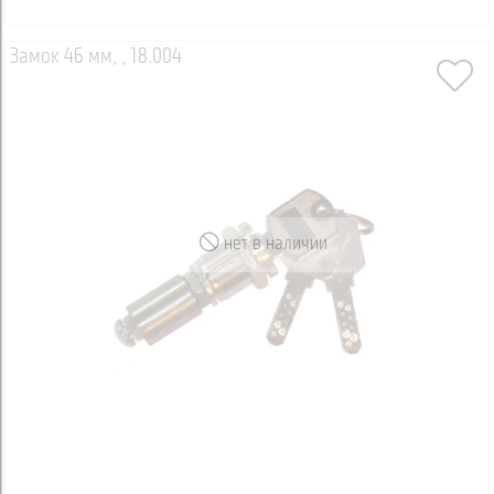
Замок 46 мм, , 18.004
нет в наличии