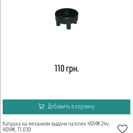
110 грн.
Добавить в корзину
Катушка на механизм выдачи палочек HDVM 24v,
HDVM, 71.030