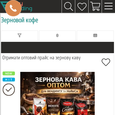
Зерновой кофе
Отримати оптовий прайс на зернову каву