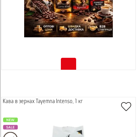
Кава в зернах Tayemna Intenso, 1 кг