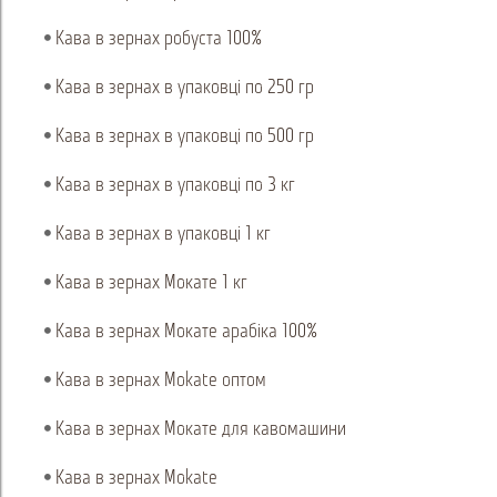
Кава в зернах робуста 100%
Кава в зернах в упаковці по 250 гр
Кава в зернах в упаковці по 500 гр
Кава в зернах в упаковці по 3 кг
Кава в зернах в упаковці 1 кг
Кава в зернах Мокате 1 кг
Кава в зернах Мокате арабіка 100%
Кава в зернах Mokate оптом
Кава в зернах Мокате для кавомашини
Кава в зернах Mokate