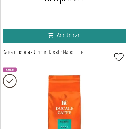
881 грн.
Add to cart
Кава в зернах Gemini Ducale Napoli, 1 кг