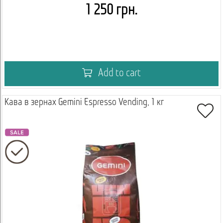
1 250 грн.
Add to cart
Кава в зернах Gemini Espresso Vending, 1 кг