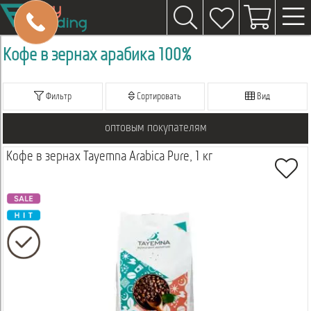
Кофе в зернах арабика 100%
Фильтр
Сортировать
Вид
оптовым покупателям
Кофе в зернах Tayemna Arabica Pure, 1 кг