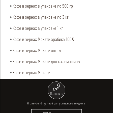
Кофе в зернах в упаковке по 500 гр
Кофе в зернах в упаковке по 3 кг
Кофе в зернах в упаковке 1 кг
Кофе в зернах Мокате арабика 100%
Кофе в зернах Mokate оптом
Кофе в зернах Мокате для кофемашины
Кофе в зернах Mokate
Позвонить
© Easyvending - всё для успешного вендинга.