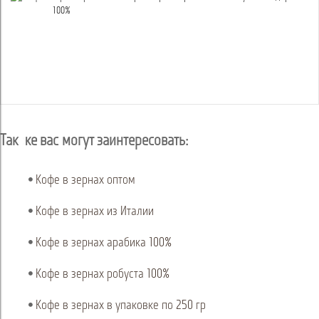
Так же вас могут заинтересовать:
Кофе в зернах оптом
Кофе в зернах из Италии
Кофе в зернах арабика 100%
Кофе в зернах робуста 100%
Кофе в зернах в упаковке по 250 гр