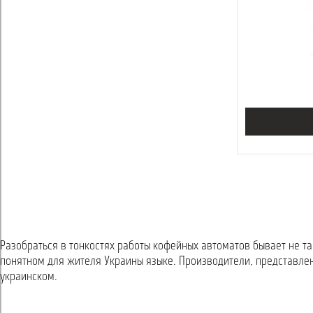
Разобраться в тонкостях работы кофейных автоматов бывает не та
понятном для жителя Украины языке. Производители, представлен
украинском.