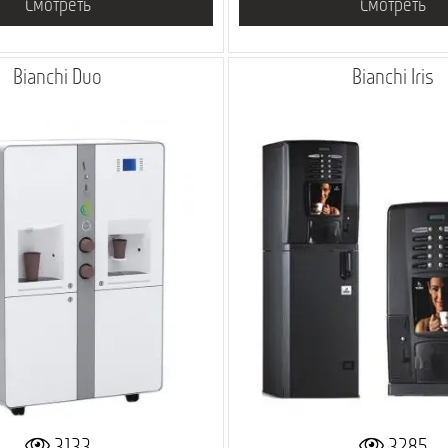
Смотреть
Смотреть
Bianchi Duo
Bianchi Iris