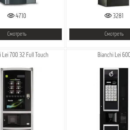
4710
3281
Смотреть
Смотреть
i Lei 700 32 Full Touch
Bianchi Lei 60