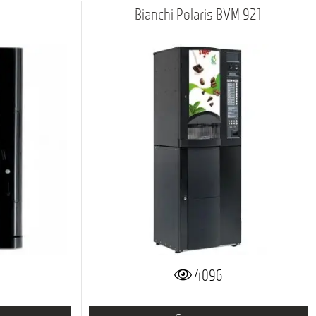
Bianchi Polaris BVM 921
4096