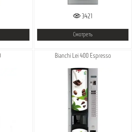
3421
Смотреть
0
Bianchi Lei 400 Espresso