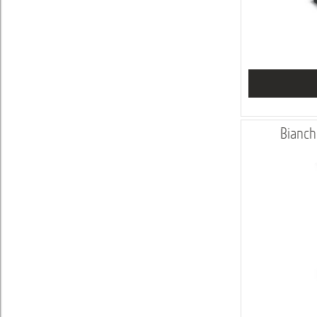
Bianch