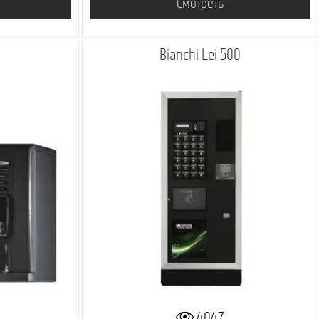
Смотреть
Bianchi Lei 500