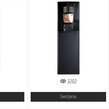
3202
Смотреть