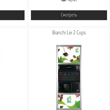
4047
Смотреть
Bianchi Lei 2 Cups