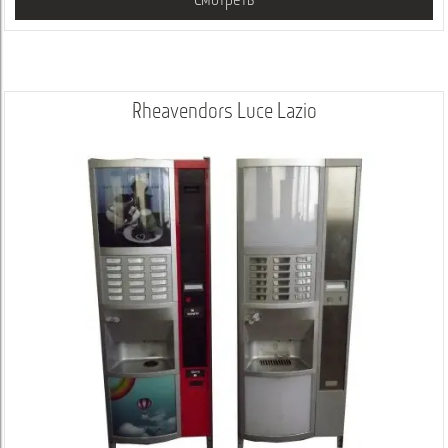
Смотреть
Rheavendors Luce Lazio