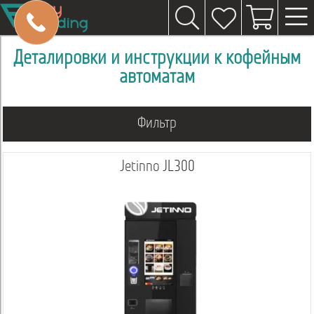
Деталировки и инструкции к кофейным
автоматам
Фильтр
Jetinno JL300