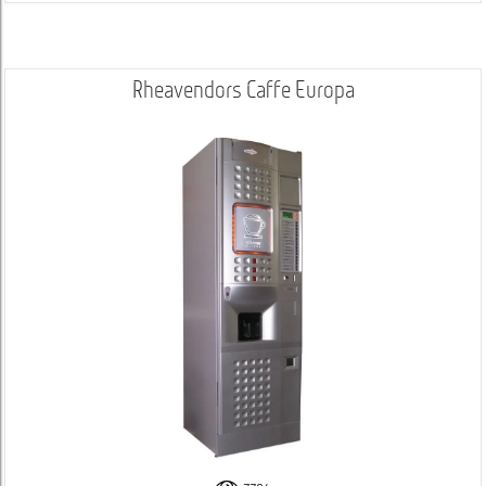
Rheavendors Caffe Europa