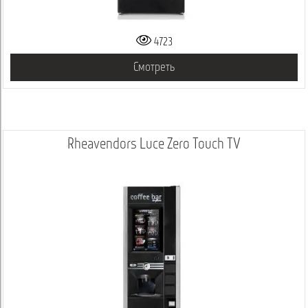
4723
Смотреть
Rheavendors Luce Zero Touch TV