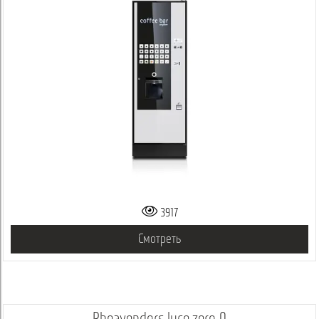
3917
Смотреть