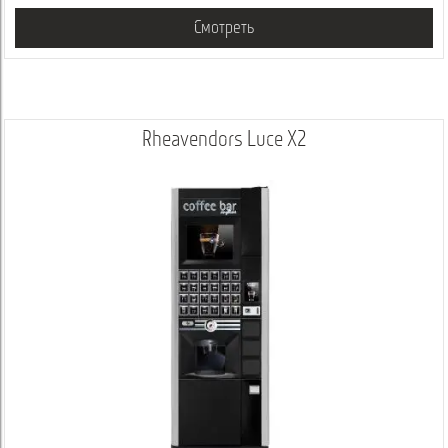
Смотреть
Rheavendors Luce X2