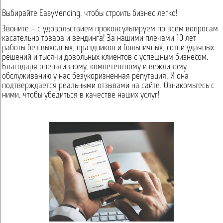
Выбирайте EasyVending, чтобы строить бизнес легко!
Звоните – с удовольствием проконсультируем по всем вопросам
касательно товара и вендинга! За нашими плечами 10 лет
работы без выходных, праздников и больничных, сотни удачных
решений и тысячи довольных клиентов с успешным бизнесом.
Благодаря оперативному, компетентному и вежливому
обслуживанию у нас безукоризненная репутация. И она
подтверждается реальными отзывами на сайте. Ознакомьтесь с
ними, чтобы убедиться в качестве наших услуг!