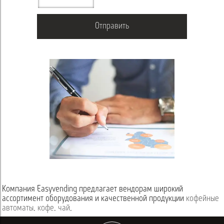
Компания Easyvending предлагает вендорам широкий
ассортимент оборудования и качественной продукции
кофейные
автоматы
,
кофе
,
чай
,