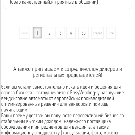
Товар качественный,и приятные в общении)
1
2
3
4
30
Назад
Вперед
Все
А также приглашаем к сотрудничеству дилеров и
региональных представителей!
Если вы устали самостоятельно искать идеи и решения для
своего бизнеса - сотрудничайте с EasyVending: у нас лучшие
вендинговые автоматы от европейских производителей,
оптимизированные решения для вендоров и помощь
начинающим!
Ваши преимущества: вы получаете перспективный бизнес со
стабильным высоким доходом, надежного поставщика
оборудования и ингредиентов для вендинга, а также
информационную поддержку (консультации, фото, макеты