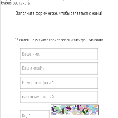
буклетов, тексты).
Заполните форму ниже, чтобы связаться с нами!
Обязательно укажите свой телефон и электронную почту.