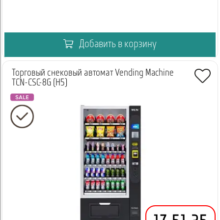
Добавить в корзину
Торговый снековый автомат Vending Machine
TCN-CSC-8G (H5)