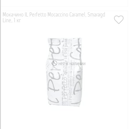
Мокачино IL Perfetto Mocaccino Caramel, Smaragd
Line, 1 кг
нет в наличии