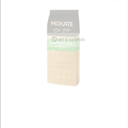
нет в наличии