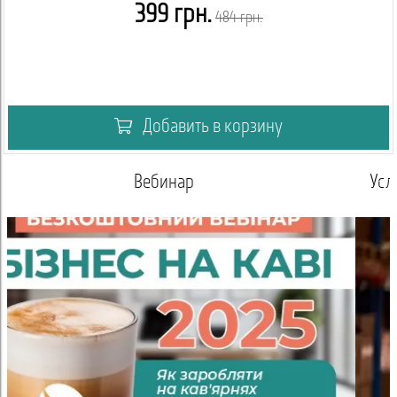
399 грн.
484 грн.
Добавить в корзину
Условия сотрудничества для оптовых покупателей