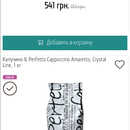
541 грн.
703 грн.
Добавить в корзину
Капучино IL Perfetto Cappuccino Amaretto, Crystal
Line, 1 кг