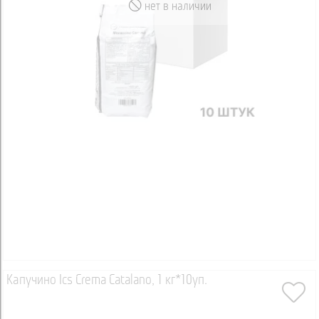
нет в наличии
Капучино Ics Crema Catalano, 1 кг*10уп.