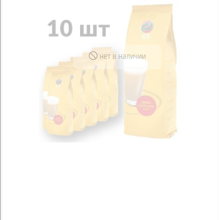
нет в наличии