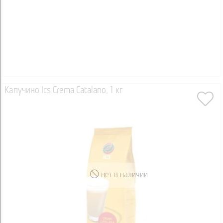
Капучино Ics Crema Catalano, 1 кг
нет в наличии