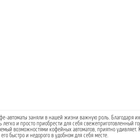
фе-автоматы заняли в нашей жизни важную роль. Благодаря и
 легко и просто приобрести для себя свежеприготовленный го
емый возможностями кофейных автоматов, приятно удивляет. 
 его быстро и недорого в удобном для себя месте.