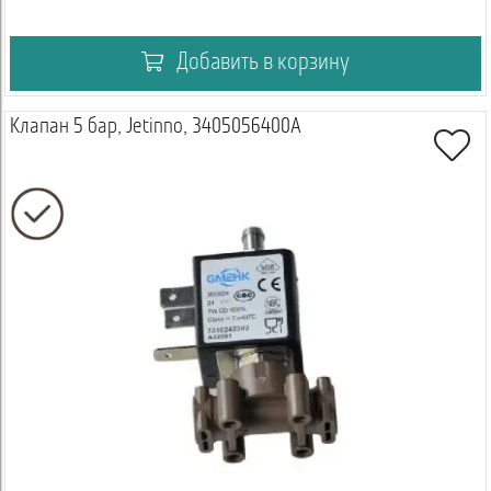
Добавить в корзину
Клапан 5 бар, Jetinno, 3405056400A