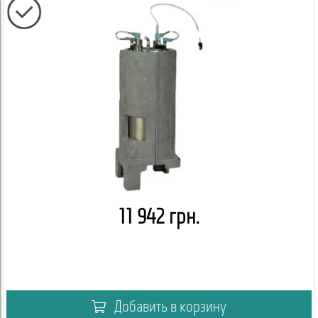
11 942 грн.
Добавить в корзину