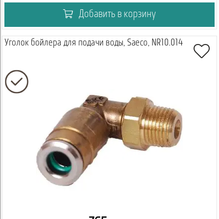
Добавить в корзину
Уголок бойлера для подачи воды, Saeco, NR10.014