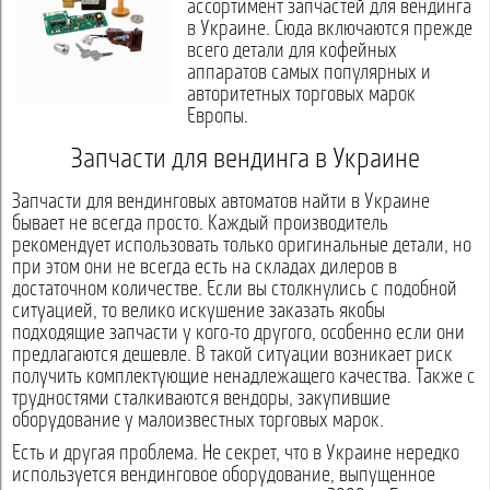
ассортимент запчастей для вендинга
в Украине. Сюда включаются прежде
всего детали для кофейных
аппаратов самых популярных и
авторитетных торговых марок
Европы.
Запчасти для вендинга в Украине
Запчасти для вендинговых автоматов найти в Украине
бывает не всегда просто. Каждый производитель
рекомендует использовать только оригинальные детали, но
при этом они не всегда есть на складах дилеров в
достаточном количестве. Если вы столкнулись с подобной
ситуацией, то велико искушение заказать якобы
подходящие запчасти у кого-то другого, особенно если они
предлагаются дешевле. В такой ситуации возникает риск
получить комплектующие ненадлежащего качества. Также с
трудностями сталкиваются вендоры, закупившие
оборудование у малоизвестных торговых марок.
Есть и другая проблема. Не секрет, что в Украине нередко
используется вендинговое оборудование, выпущенное