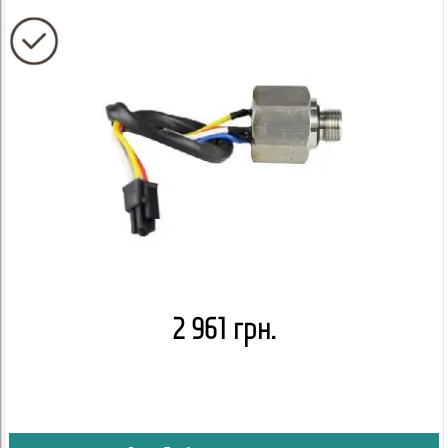
2 961 грн.