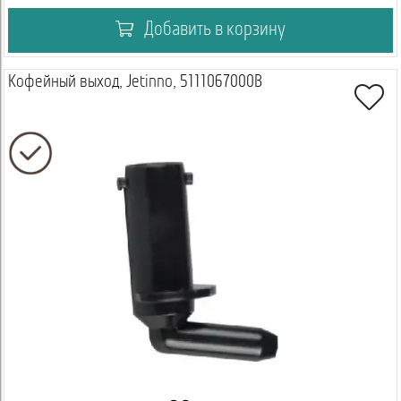
Добавить в корзину
Кофейный выход, Jetinno, 5111067000B