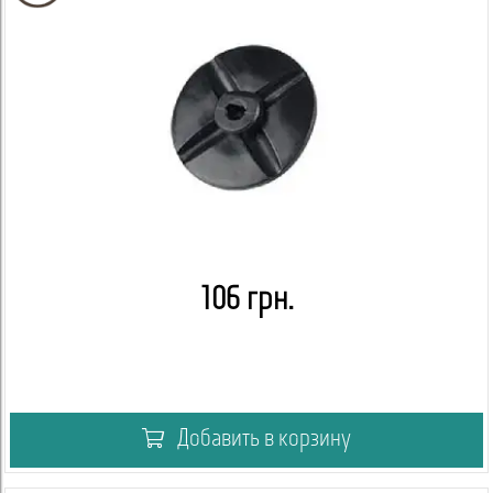
106 грн.
Добавить в корзину