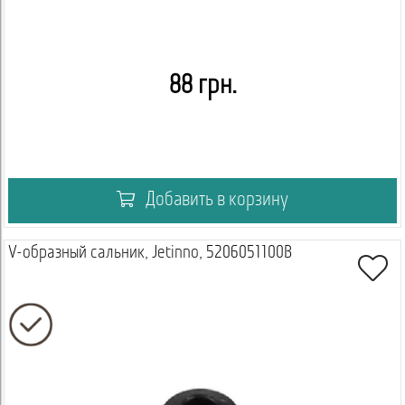
88 грн.
Добавить в корзину
V-образный сальник, Jetinno, 5206051100B