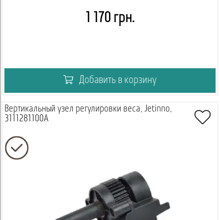
1 170 грн.
Добавить в корзину
Вертикальный узел регулировки веса, Jetinno,
3111281100A