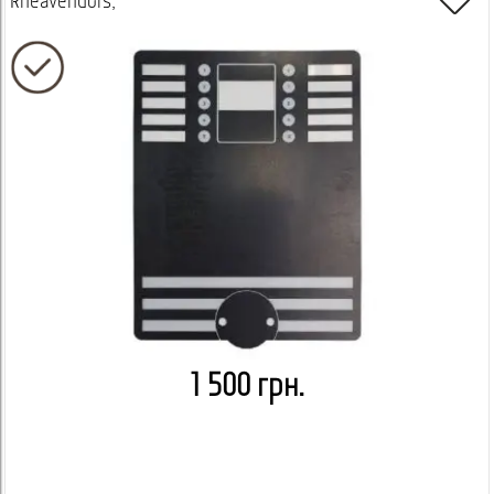
Rheavendors,
1 500 грн.