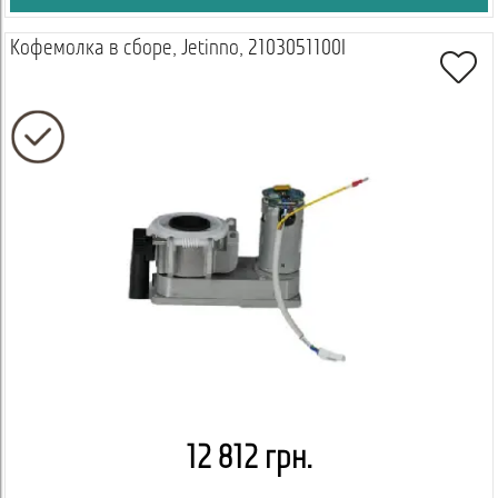
Кофемолка в сборе, Jetinno, 2103051100I
12 812 грн.