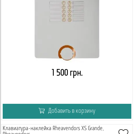
1 500 грн.
Добавить в корзину
Клавиатура-наклейка Rheavendors XS Grande,