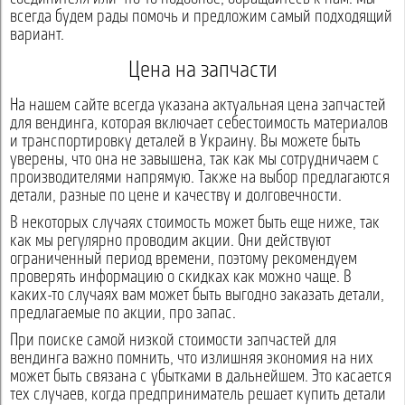
всегда будем рады помочь и предложим самый подходящий
вариант.
Цена на запчасти
На нашем сайте всегда указана актуальная цена запчастей
для вендинга, которая включает себестоимость материалов
и транспортировку деталей в Украину. Вы можете быть
уверены, что она не завышена, так как мы сотрудничаем с
производителями напрямую. Также на выбор предлагаются
детали, разные по цене и качеству и долговечности.
В некоторых случаях стоимость может быть еще ниже, так
как мы регулярно проводим акции. Они действуют
ограниченный период времени, поэтому рекомендуем
проверять информацию о скидках как можно чаще. В
каких-то случаях вам может быть выгодно заказать детали,
предлагаемые по акции, про запас.
При поиске самой низкой стоимости запчастей для
вендинга важно помнить, что излишняя экономия на них
может быть связана с убытками в дальнейшем. Это касается
тех случаев, когда предприниматель решает купить детали