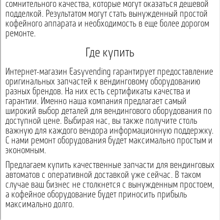
сомнительного качества, которые могут оказаться дешевой
подделкой. Результатом могут стать вынужденный простой
кофейного аппарата и необходимость в еще более дорогом
ремонте.
Где купить
Интернет-магазин Easyvending гарантирует предоставление
оригинальных запчастей к вендинговому оборудованию
разных брендов. На них есть сертификаты качества и
гарантии. Именно наша компания предлагает самый
широкий выбор деталей для вендингового оборудования по
доступной цене. Выбирая нас, вы также получите столь
важную для каждого вендора информационную поддержку.
С нами ремонт оборудования будет максимально простым и
экономным.
Предлагаем купить качественные запчасти для вендинговых
автоматов с оперативной доставкой уже сейчас. В таком
случае ваш бизнес не столкнется с вынужденным простоем,
а кофейное оборудование будет приносить прибыль
максимально долго.