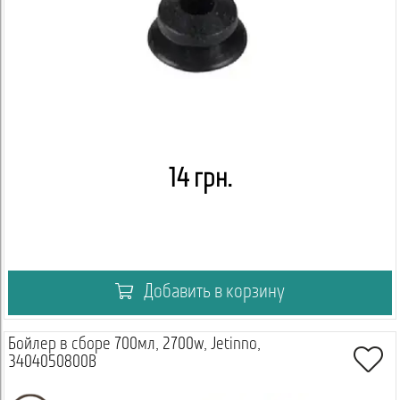
14 грн.
Добавить в корзину
Бойлер в сборе 700мл, 2700w, Jetinno,
3404050800B