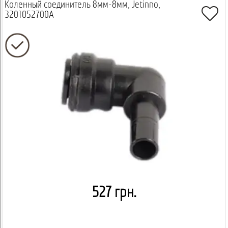
Коленный соединитель 8мм-8мм, Jetinno,
3201052700A
527 грн.