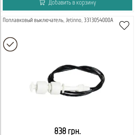
Добавить в корзину
Поплавковый выключатель, Jetinno, 3313054000A
838 грн.