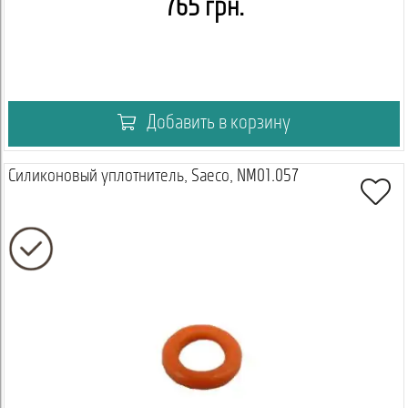
765 грн.
Добавить в корзину
Силиконовый уплотнитель, Saeco, NM01.057