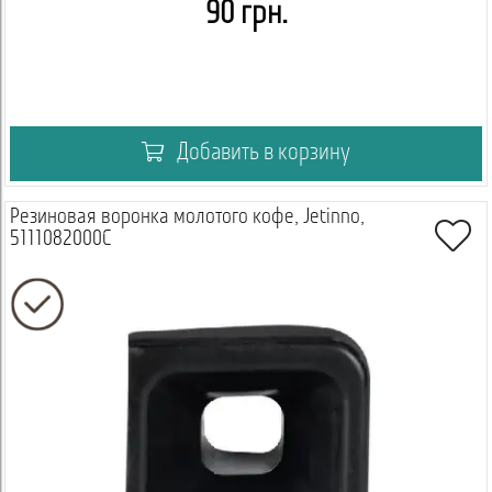
90 грн.
Добавить в корзину
Резиновая воронка молотого кофе, Jetinno,
5111082000C