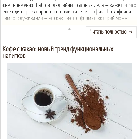
«нет времени». Работа, дедлайны, бытовые дела — кажется, что
еще один проект просто не поместится в график. Но кофейни
самообслуживания — это как раз тот формат, который можно
аккуратно...
Читать полностью
Кофе с какао: новый тренд функциональных
напитков