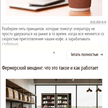
26.02.2026 16:10
Разберем пять принципов, которые помогут оператору не
просто удержаться на рынке в то время, когда все меняется со
скоростью приготовления чашки кофе, а зарабатывать
стабильно.
Читать полностью
Фермерский вендинг: что это такое и как работает