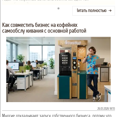
востребованы?
Читать полностью
Как совместить бизнес на кофейнях
самообслуживания с основной работой
26.03.2026 18:55
Многие откладывают запуск собственного бизнеса, потому что