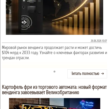
26.06.2026 10:07
Мировой рынок вендинга продолжает расти и может достичь
$104 млрд к 2033 году. Узнайте о ключевых факторах развития и
трендах отрасли.
Читать полностью
Картофель фри из торгового автомата: новый формат
вендинга завоевывает Великобританию