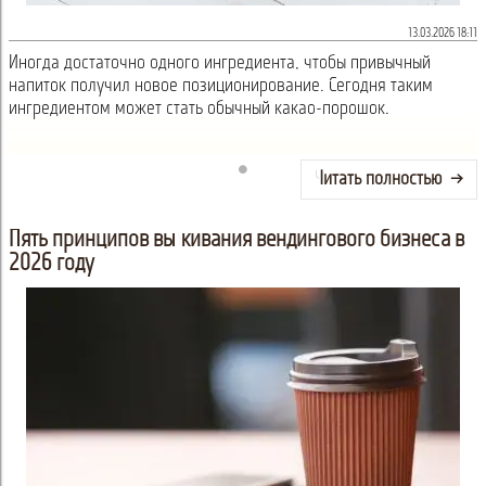
13.03.2026 18:11
Иногда достаточно одного ингредиента, чтобы привычный
напиток получил новое позиционирование. Сегодня таким
ингредиентом может стать обычный какао-порошок.
Читать полностью
Пять принципов выживания вендингового бизнеса в
2026 году