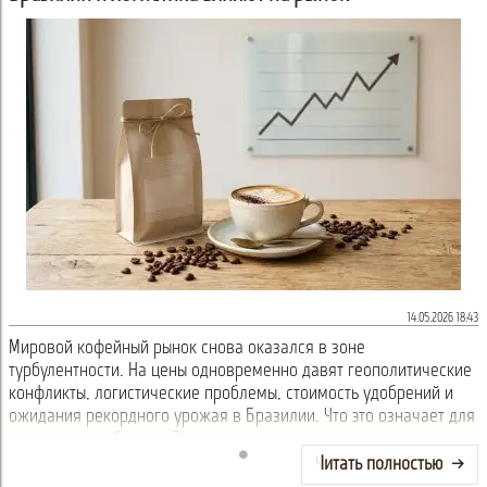
14.05.2026 18:43
Мировой кофейный рынок снова оказался в зоне
турбулентности. На цены одновременно давят геополитические
конфликты, логистические проблемы, стоимость удобрений и
ожидания рекордного урожая в Бразилии. Что это означает для
вендингового бизнеса?
Читать полностью