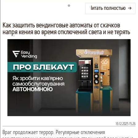
сеть автоматизированных...
Читать полностью
Как защитить вендинговые автоматы от скачков
напряжения во время отключений света и не терять
прибыль
19.12.2025 15:26
Враг продолжает террор. Регулярные отключения