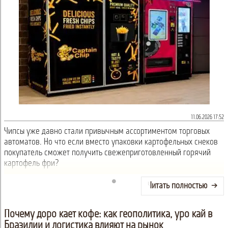
11.06.2026 17:52
Чипсы уже давно стали привычным ассортиментом торговых
автоматов. Но что если вместо упаковки картофельных снеков
покупатель сможет получить свежеприготовленный горячий
картофель фри?
Читать полностью
Почему дорожает кофе: как геополитика, урожай в
Бразилии и логистика влияют на рынок