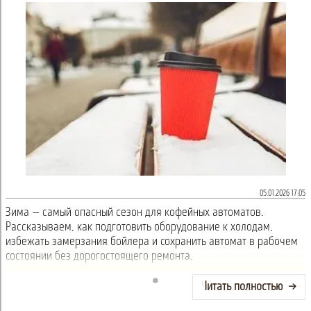
05.01.2026 17:05
Зима — самый опасный сезон для кофейных автоматов.
Рассказываем, как подготовить оборудование к холодам,
избежать замерзания бойлера и сохранить автомат в рабочем
состоянии без дорогостоящего ремонта.
Читать полностью