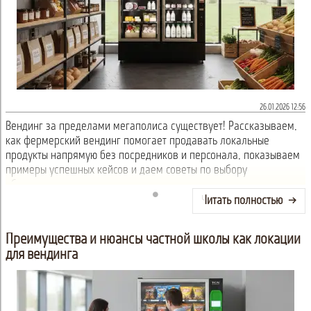
26.01.2026 12:56
Вендинг за пределами мегаполиса существует! Рассказываем,
как фермерский вендинг помогает продавать локальные
продукты напрямую без посредников и персонала, показываем
примеры успешных кейсов и даем советы по выбору
оборудования.
Читать полностью
Преимущества и нюансы частной школы как локации
для вендинга