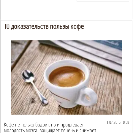
10 доказательств пользы кофе
11.07.2016 10:58
Кофе не только бодрит, но и продлевает
молодость мозга, защищает печень и снижает